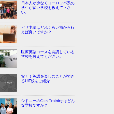
日本人が少なくヨーロッパ系の
学生が多い学校を教えて下さ
い。
ビザ申請はどれくらい前から行
えば良いですか？
医療英語コースを開講している
学校を教えてください。
安く！英語を楽しむことができ
るUIT校をご紹介
シドニーのCass Trainingはどん
な学校ですか？