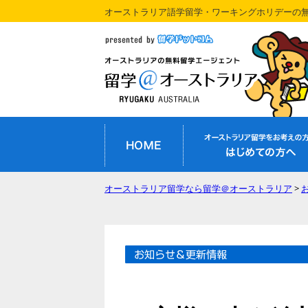
オーストラリア語学留学・ワーキングホリデーの
オーストラリア留学なら留学＠オーストラリア
>