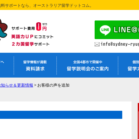
無料サポートなら、オーストラリア留学ドットコム。
お知らせ＆更新情報
>
お客様の声を追加