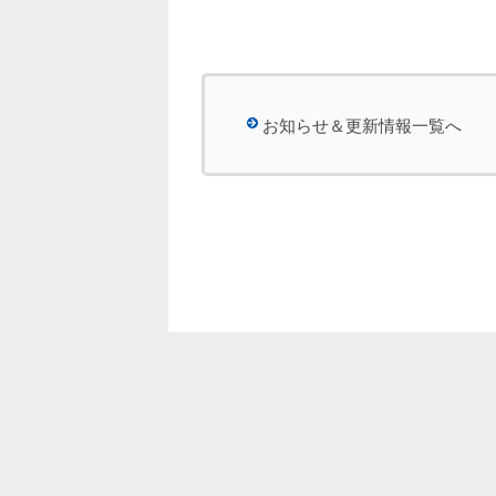
お知らせ＆更新情報一覧へ