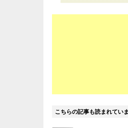
こちらの記事も読まれてい