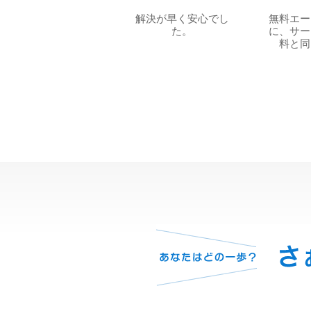
解決が早く安心でし
無料エー
た。
に、サー
料と同