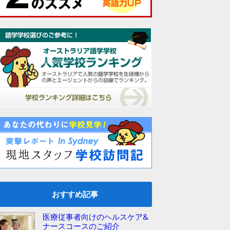
おすすめ記事
医療従事者向けのヘルスケア&
ナースコースのご紹介