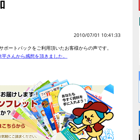
加
2010/07/01 10:41:33
サポートパックをご利用頂いたお客様からの声です。
幸平さんから感想を頂きました。