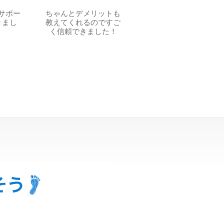
サポー
ちゃんとデメリットも
きまし
教えてくれるのですご
く信頼できました！