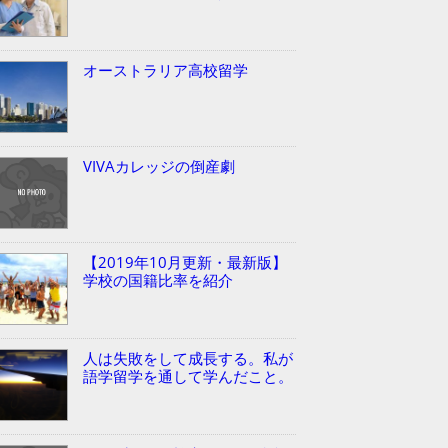
オーストラリア高校留学
VIVAカレッジの倒産劇
【2019年10月更新・最新版】
学校の国籍比率を紹介
人は失敗をして成長する。私が
語学留学を通して学んだこと。