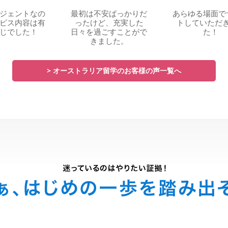
ジェントなの
最初は不安ばっかりだ
あらゆる場面で
ビス内容は有
ったけど、充実した
トしていただ
じでした！
日々を過ごすことがで
た！
きました。
> オーストラリア留学のお客様の声一覧へ