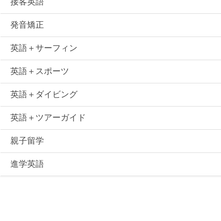
接客英語
発音矯正
英語＋サーフィン
英語＋スポーツ
英語＋ダイビング
英語＋ツアーガイド
親子留学
進学英語