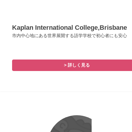
Kaplan International College,Brisbane
市内中心地にある世界展開する語学学校で初心者にも安心
> 詳しく見る