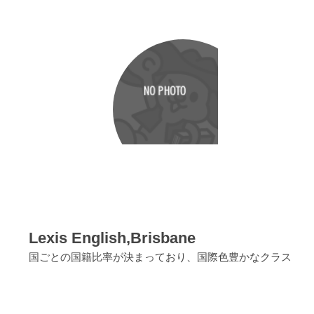
Lexis English,Brisbane
国ごとの国籍比率が決まっており、国際色豊かなクラス