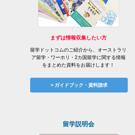
まずは情報収集したい方
留学ドットコムのご紹介から、オーストラリ
ア留学・ワーホリ・2カ国留学に関する情報
をまとめた資料をお届けします！
> ガイドブック・資料請求
留学説明会