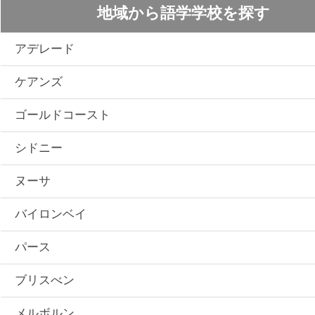
地域から語学学校を探す
アデレード
ケアンズ
ゴールドコースト
シドニー
ヌーサ
バイロンベイ
パース
ブリスべン
メルボルン