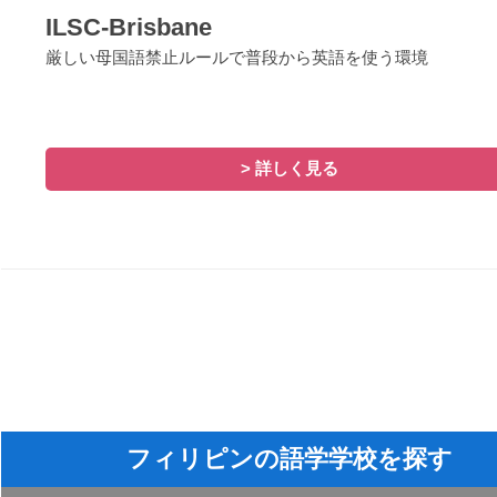
ILSC-Brisbane
厳しい母国語禁止ルールで普段から英語を使う環境
> 詳しく見る
フィリピンの語学学校を探す