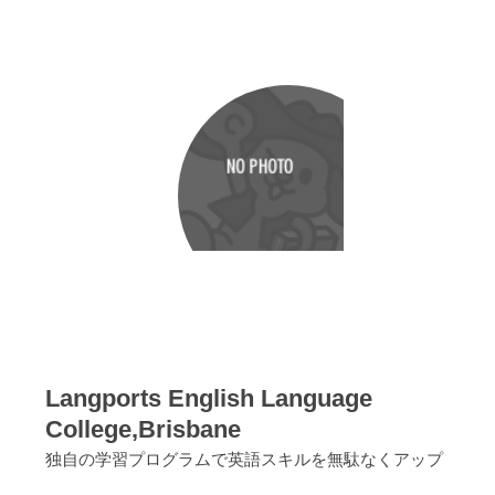
Langports English Language
College,Brisbane
独自の学習プログラムで英語スキルを無駄なくアップ