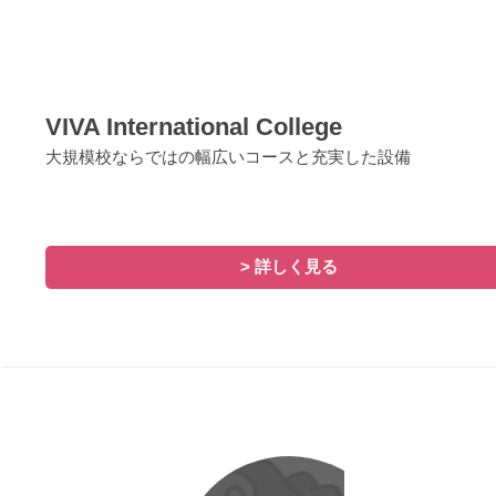
VIVA International College
大規模校ならではの幅広いコースと充実した設備
> 詳しく見る