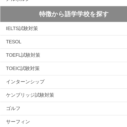
特徴から語学学校を探す
IELTS試験対策
TESOL
TOEFL試験対策
TOEIC試験対策
インターンシップ
ケンブリッジ試験対策
ゴルフ
サーフィン