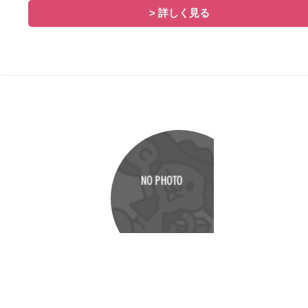
> 詳しく見る