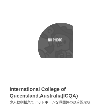
International College of
Queensland,Australia(ICQA)
少人数制授業でアットホームな雰囲気の政府認定校