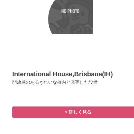
International House,Brisbane(IH)
開放感のあるきれいな校内と充実した設備
> 詳しく見る