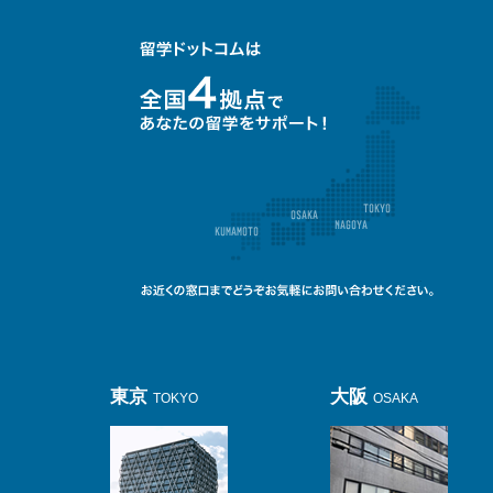
東京
大阪
TOKYO
OSAKA