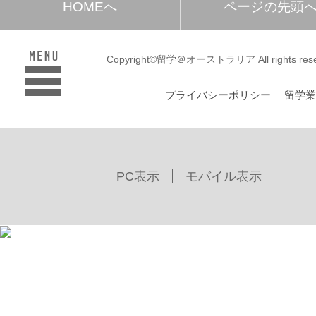
HOMEへ
ページの先頭
Copyright©留学＠オーストラリア All rights rese
プライバシーポリシー
留学
PC表示
モバイル表示