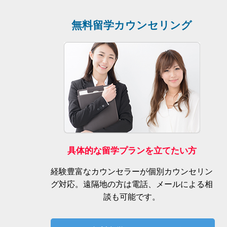
無料留学カウンセリング
具体的な留学プランを立てたい方
経験豊富なカウンセラーが個別カウンセリン
グ対応。遠隔地の方は電話、メールによる相
談も可能です。