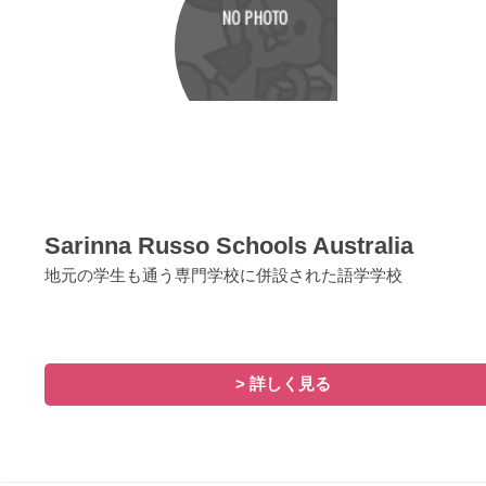
Sarinna Russo Schools Australia
地元の学生も通う専門学校に併設された語学学校
> 詳しく見る