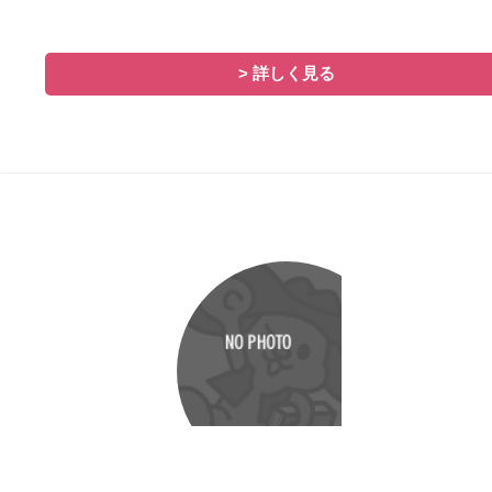
> 詳しく見る