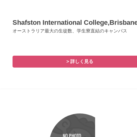
Shafston International College,Brisban
オーストラリア最大の生徒数、学生寮直結のキャンパス
> 詳しく見る