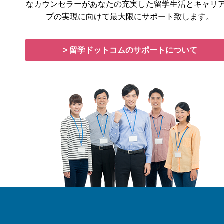
なカウンセラーがあなたの充実した留学生活とキャリ
プの実現に向けて最大限にサポート致します。
> 留学ドットコムのサポートについて