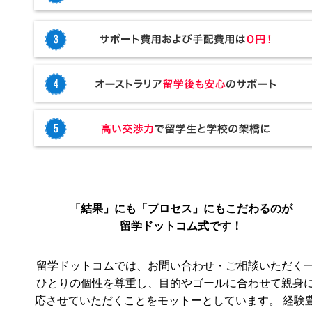
「結果」にも「プロセス」にもこだわるのが
留学ドットコム式です！
留学ドットコムでは、お問い合わせ・ご相談いただく
ひとりの個性を尊重し、目的やゴールに合わせて親身
応させていただくことをモットーとしています。 経験