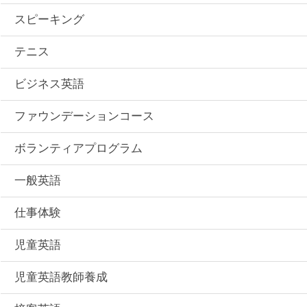
スピーキング
テニス
ビジネス英語
ファウンデーションコース
ボランティアプログラム
一般英語
仕事体験
児童英語
児童英語教師養成