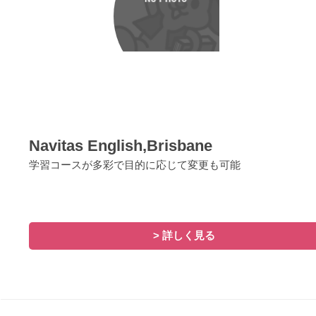
Navitas English,Brisbane
学習コースが多彩で目的に応じて変更も可能
> 詳しく見る