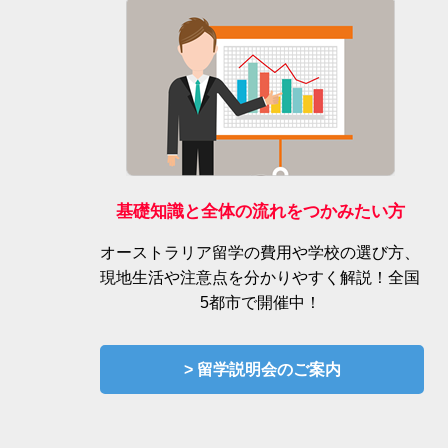
基礎知識と全体の流れをつかみたい方
オーストラリア留学の費用や学校の選び方、
現地生活や注意点を分かりやすく解説！全国
5都市で開催中！
> 留学説明会のご案内