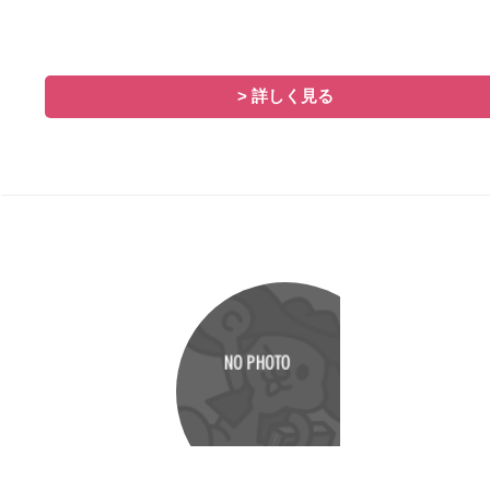
> 詳しく見る