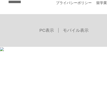
プライバシーポリシー
留学
PC表示
モバイル表示