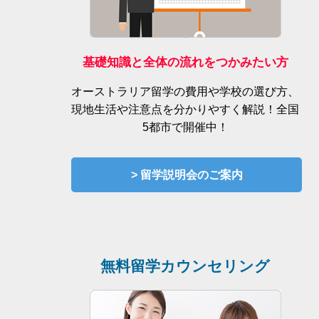
基礎知識と全体の流れをつかみたい方
オーストラリア留学の費用や学校の選び方、
現地生活や注意点を分かりやすく解説！全国
5都市で開催中！
> 留学説明会のご案内
無料留学カウンセリング