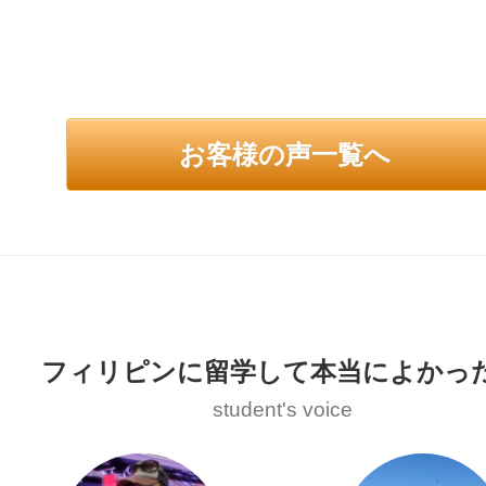
お客様の声一覧へ
フィリピンに留学して本当によかっ
student's voice