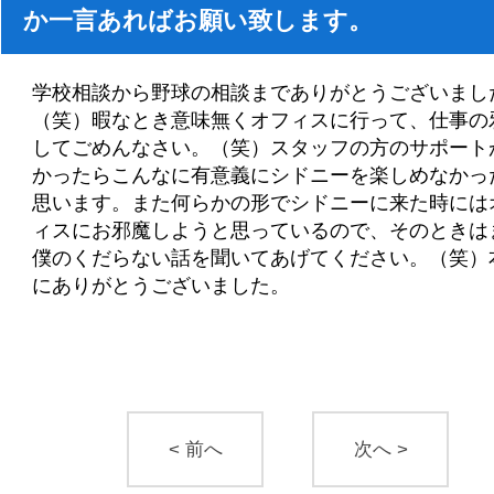
か一言あればお願い致します。
学校相談から野球の相談までありがとうございまし
（笑）暇なとき意味無くオフィスに行って、仕事の
してごめんなさい。（笑）スタッフの方のサポート
かったらこんなに有意義にシドニーを楽しめなかっ
思います。また何らかの形でシドニーに来た時には
ィスにお邪魔しようと思っているので、そのときは
僕のくだらない話を聞いてあげてください。（笑）
にありがとうございました。
< 前へ
次へ >