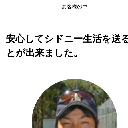
お客様の声
安心してシドニー生活を送
とが出来ました。