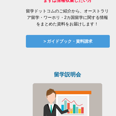
まずは情報収集したい方
留学ドットコムのご紹介から、オーストラリ
ア留学・ワーホリ・2カ国留学に関する情報
をまとめた資料をお届けします！
> ガイドブック・資料請求
留学説明会