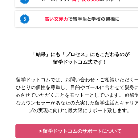
「結果」にも「プロセス」にもこだわるのが
留学ドットコム式です！
留学ドットコムでは、お問い合わせ・ご相談いただく
ひとりの個性を尊重し、目的やゴールに合わせて親身
応させていただくことをモットーとしています。 経験
なカウンセラーがあなたの充実した留学生活とキャリ
プの実現に向けて最大限にサポート致します。
> 留学ドットコムのサポートについて