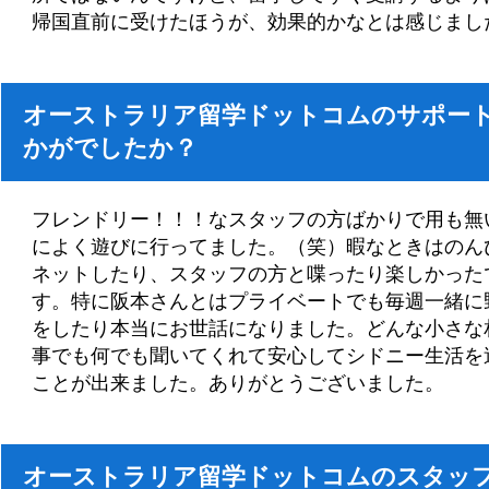
帰国直前に受けたほうが、効果的かなとは感じまし
オーストラリア留学ドットコムのサポー
かがでしたか？
フレンドリー！！！なスタッフの方ばかりで用も無
によく遊びに行ってました。（笑）暇なときはのん
ネットしたり、スタッフの方と喋ったり楽しかった
す。特に阪本さんとはプライベートでも毎週一緒に
をしたり本当にお世話になりました。どんな小さな
事でも何でも聞いてくれて安心してシドニー生活を
ことが出来ました。ありがとうございました。
オーストラリア留学ドットコムのスタッ