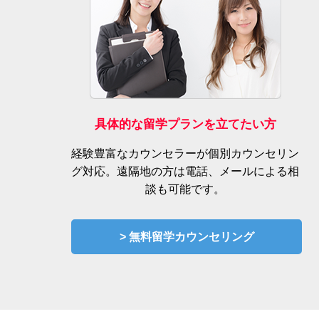
具体的な留学プランを立てたい方
経験豊富なカウンセラーが個別カウンセリン
グ対応。遠隔地の方は電話、メールによる相
談も可能です。
> 無料留学カウンセリング