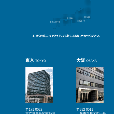
東京
大阪
TOKYO
OSAKA
〒171-0022
〒532-0011
東京都豊島区南池袋
大阪市淀川区西中島