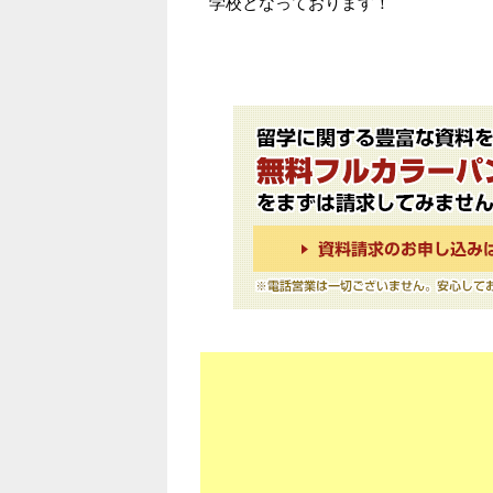
学校となっております！