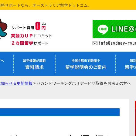
無料サポートなら、オーストラリア留学ドットコム。
お知らせ＆更新情報
>
セカンドワーキングホリデービザ取得をお考えの方へ