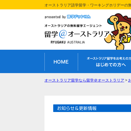
オーストラリア語学留学・ワーキングホリデーの
オーストラリア留学なら留学＠オーストラリア
>