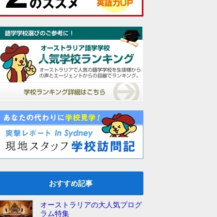
おすすめ記事
オーストラリアの大人気プログ
ラム特集