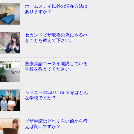
ホームステイ以外の滞在方法は
ありますか？
セカンドビザ取得の為にやるべ
きことを教えて下さい。
医療英語コースを開講している
学校を教えてください。
シドニーのCass Trainingはどん
な学校ですか？
ビザ申請はどれくらい前から行
えば良いですか？