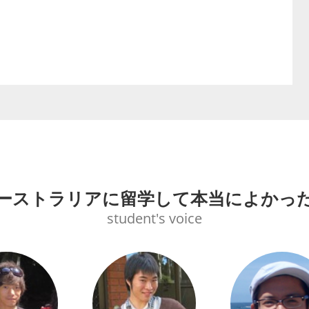
ーストラリアに留学して本当によかっ
student's voice