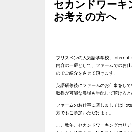
セカンドワーキ
お考えの方へ
ブリスベンの人気語学学校、International C
内容の一環として、ファームでのお仕
のでご紹介をさせて頂きます。
英語研修後にファームのお仕事をして
取得が可能な農場も手配して頂けると
ファームのお仕事に関しましてはHotel
方でもご参加いただけます。
ここ数年、セカンドワーキングホリデ