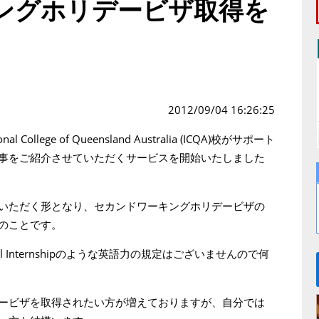
ングホリデービザ取得を
2012/09/04 16:26:25
ollege of Queensland Australia (ICQA)校がサポート
事をご紹介させていただくサービスを開始いたしました
いただく形となり、セカンドワーキングホリデービザの
のことです。
 Internshipのような英語力の規定はございませんので何
ービザを取得されたい方が増えておりますが、自分では