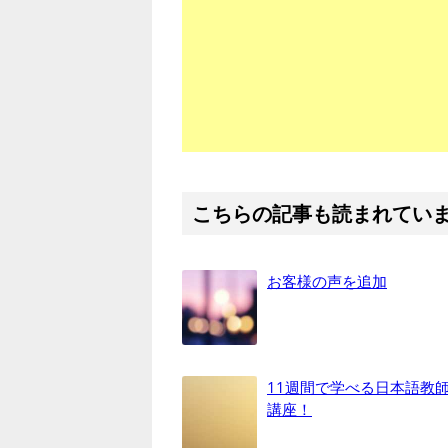
こちらの記事も読まれてい
お客様の声を追加
11週間で学べる日本語教
講座！