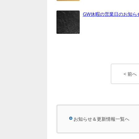
GW休暇の営業日のお知ら
< 前へ
お知らせ＆更新情報一覧へ