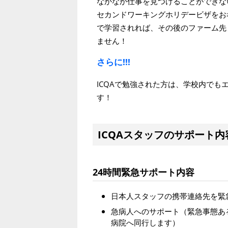
なかなか仕事を見つけることができな
セカンドワーキングホリデービザをお
で学習されれば、その後のファーム先
ません！
さらに!!!
ICQAで勉強された方は、学校内で
す！
ICQAスタッフのサポート内
24時間緊急サポート内容
日本人スタッフの携帯連絡先を緊
急病人へのサポート（緊急事態あ
病院へ同行します）