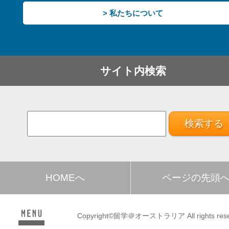
> 私たちについて
サイト内検索
HOMEへ
ページの先頭
Copyright©留学＠オーストラリア All rights rese