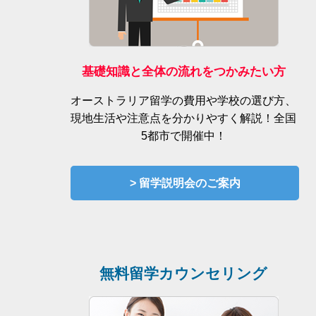
基礎知識と全体の流れをつかみたい方
オーストラリア留学の費用や学校の選び方、
現地生活や注意点を分かりやすく解説！全国
5都市で開催中！
> 留学説明会のご案内
無料留学カウンセリング