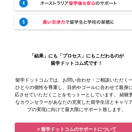
「結果」にも「プロセス」にもこだわるのが
留学ドットコム式です！
留学ドットコムでは、お問い合わせ・ご相談いただく
ひとりの個性を尊重し、目的やゴールに合わせて親身
応させていただくことをモットーとしています。 経験
なカウンセラーがあなたの充実した留学生活とキャリ
プの実現に向けて最大限にサポート致します。
> 留学ドットコムのサポートについて