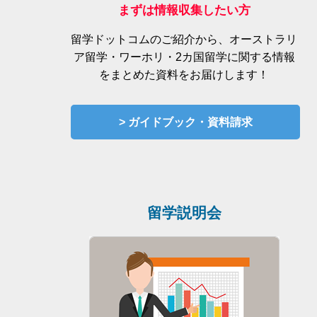
まずは情報収集したい方
留学ドットコムのご紹介から、オーストラリ
ア留学・ワーホリ・2カ国留学に関する情報
をまとめた資料をお届けします！
> ガイドブック・資料請求
留学説明会