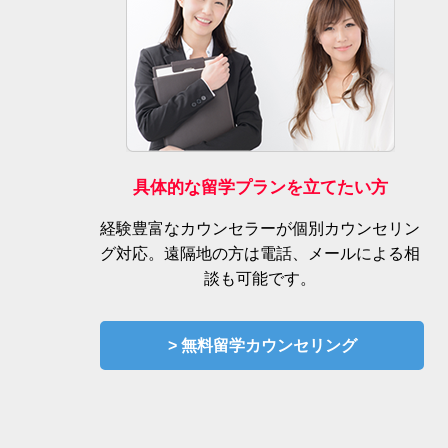
具体的な留学プランを立てたい方
経験豊富なカウンセラーが個別カウンセリン
グ対応。遠隔地の方は電話、メールによる相
談も可能です。
> 無料留学カウンセリング