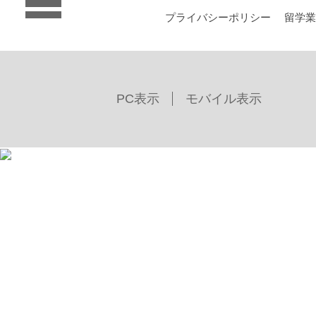
プライバシーポリシー
留学
PC表示
モバイル表示