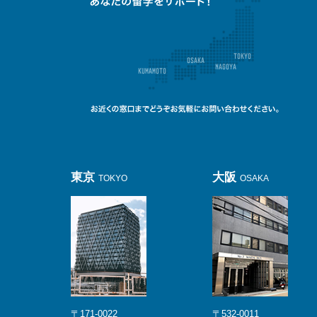
東京
大阪
TOKYO
OSAKA
〒171-0022
〒532-0011