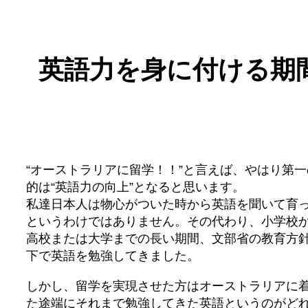
英語力を身に付ける期
“オーストラリアに留学！！”と言えば、やはり第一
的は“英語力の向上”となると思います。
私達日本人は物心がついた時から英語を聞いて育
というわけではありません。その代わり、小学校
高校または大学までの長い期間、文部省の教育方
下で英語を勉強してきました。
しかし、留学を実現させた方はオーストラリアに
た途端にそれまで勉強してきた英語というのがど