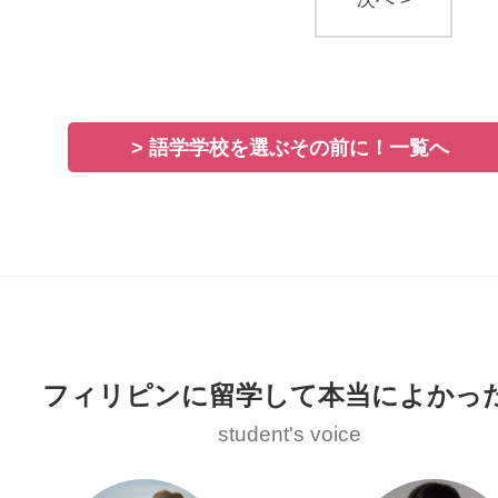
> 語学学校を選ぶその前に！一覧へ
フィリピンに留学して本当によかっ
student's voice