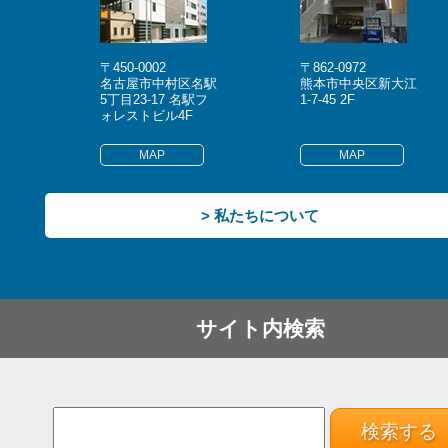
〒450-0002
〒862-0972
名古屋市中村区名駅
熊本市中央区新大江
5丁目23-17 名駅フ
1-7-45 2F
ォレストビル4F
MAP
MAP
> 私たちについて
サイト内検索