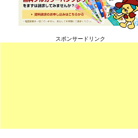
スポンサードリンク