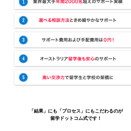
「結果」にも「プロセス」にもこだわるのが
留学ドットコム式です！