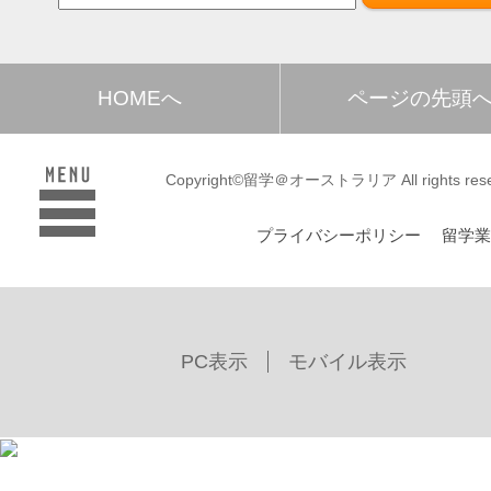
HOMEへ
ページの先頭
Copyright©留学＠オーストラリア All rights rese
プライバシーポリシー
留学
PC表示
モバイル表示