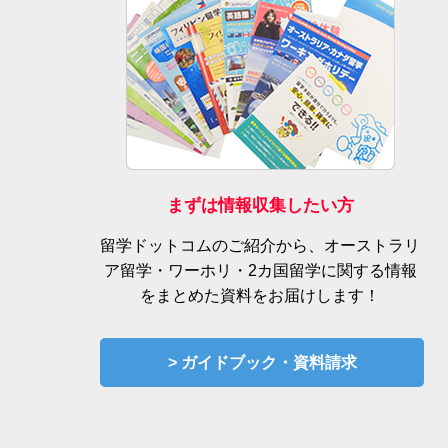
まずは情報収集したい方
留学ドットコムのご紹介から、オーストラリ
ア留学・ワーホリ・2カ国留学に関する情報
をまとめた資料をお届けします！
> ガイドブック・資料請求