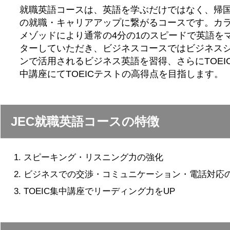
就職英語コースは、英語を学ぶだけではなく、帰
の就職・キャリアアップに繋がるコースです。カ
メゾッドにより通常の4分の1のスピードで英語を
ターしていただき、ビジネスコースではビジネス
ンで活用されるビジネス英語を習得、さらにTOEI
中講座にてTOEICテストの高得点を目指します。
JEC就職英語コースの特徴
スピーキング・リスニング力の強化
ビジネスでの交渉・コミュニケーション・電話対応
TOEIC集中講座でリーディング力をUP