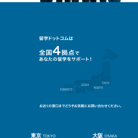
東京
大阪
TOKYO
OSAKA