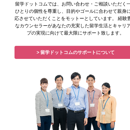
留学ドットコムでは、お問い合わせ・ご相談いただく
ひとりの個性を尊重し、目的やゴールに合わせて親身
応させていただくことをモットーとしています。 経験
なカウンセラーがあなたの充実した留学生活とキャリ
プの実現に向けて最大限にサポート致します。
> 留学ドットコムのサポートについて