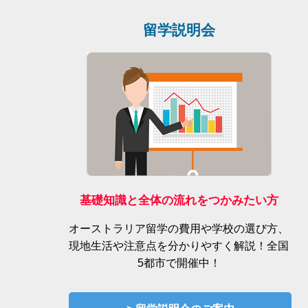
留学説明会
基礎知識と全体の流れをつかみたい方
オーストラリア留学の費用や学校の選び方、
現地生活や注意点を分かりやすく解説！全国
5都市で開催中！