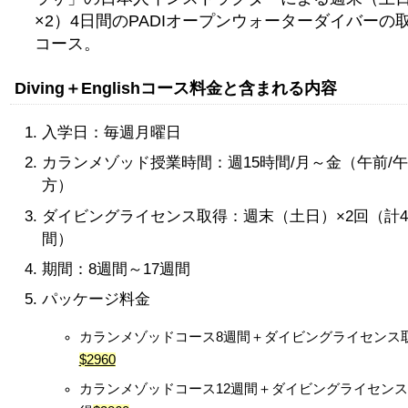
×2）4日間のPADIオープンウォーターダイバーの
コース。
Diving＋Englishコース料金と含まれる内容
入学日：毎週月曜日
カランメゾッド授業時間：週15時間/月～金（午前/午
方）
ダイビングライセンス取得：週末（土日）×2回（計
間）
期間：8週間～17週間
パッケージ料金
カランメゾッドコース8週間＋ダイビングライセンス
$2960
カランメゾッドコース12週間＋ダイビングライセン