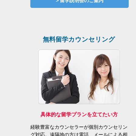
> 留学説明会のご案内
無料留学カウンセリング
具体的な留学プランを立てたい方
経験豊富なカウンセラーが個別カウンセリン
グ対応。遠隔地の方は電話、メールによる相