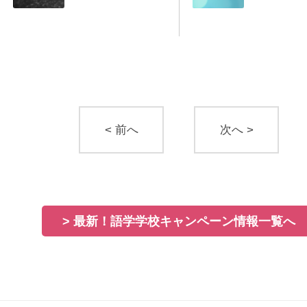
< 前へ
次へ >
> 最新！語学学校キャンペーン情報一覧へ