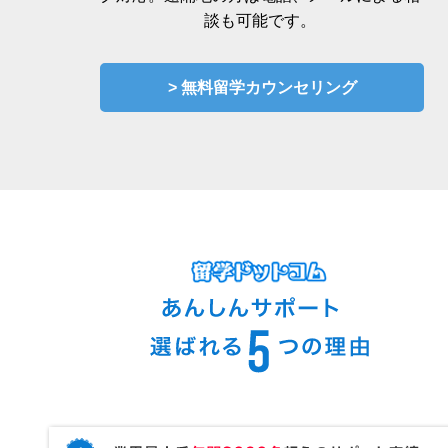
談も可能です。
> 無料留学カウンセリング