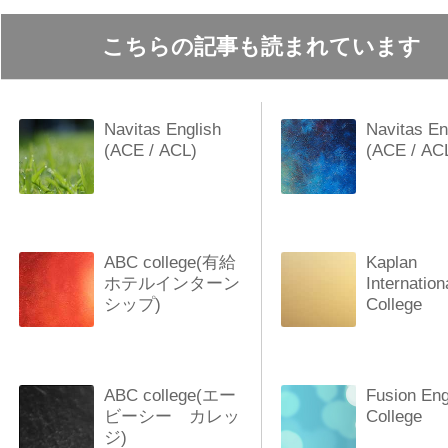
こちらの記事も読まれています
Navitas English
Navitas En
(ACE / ACL)
(ACE / AC
ABC college(有給
Kaplan
ホテルインターン
Internation
シップ)
College
ABC college(エー
Fusion Eng
ビーシー カレッ
College
ジ)