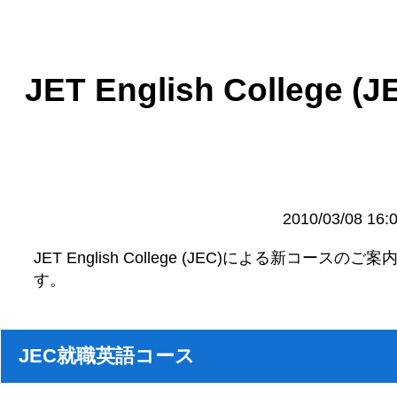
JET English College (J
2010/03/08 16:
JET English College (JEC)による新コースのご案
す。
JEC就職英語コース