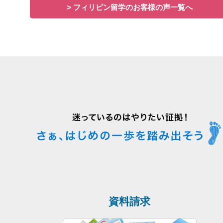
> フィリピン留学のお客様の声一覧へ
資料請求