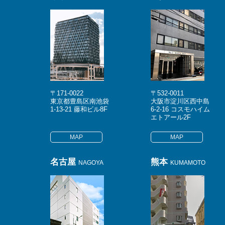
〒171-0022
〒532-0011
東京都豊島区南池袋
大阪市淀川区西中島
1-13-21 藤和ビル8F
6-2-16 コスモハイム
エトアール2F
MAP
MAP
名古屋
熊本
NAGOYA
KUMAMOTO