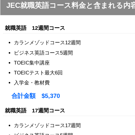
JEC就職英語コース料金と含まれる内
就職英語 12週間コース
カランメゾッドコース12週間
ビジネス英語コース5週間
TOEIC集中講座
TOEICテスト最大6回
入学金・教材費
合計金額 $5,370
就職英語 17週間コース
カランメゾッドコース17週間