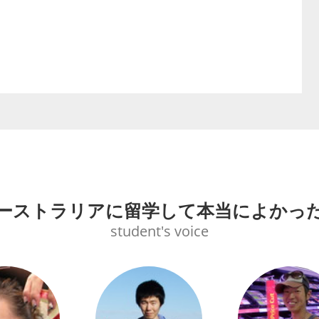
ーストラリアに留学して本当によかっ
student's voice