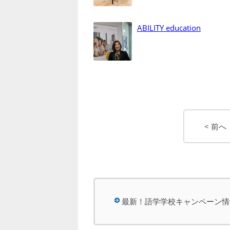
ABILITY education
< 前へ
最新！語学学校キャンペーン情