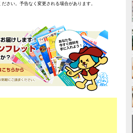
ください。予告なく変更される場合があります。