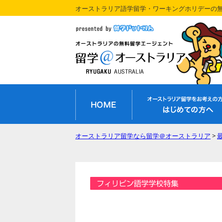
オーストラリア語学留学・ワーキングホリデーの
オーストラリア留学なら留学＠オーストラリア
>