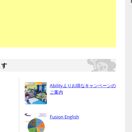
ます
Abilityよりお得なキャンペーンの
ご案内
Fusion English