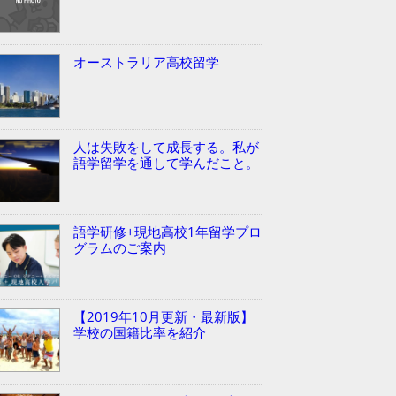
オーストラリア高校留学
人は失敗をして成長する。私が
語学留学を通して学んだこと。
語学研修+現地高校1年留学プロ
グラムのご案内
【2019年10月更新・最新版】
学校の国籍比率を紹介