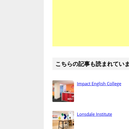
こちらの記事も読まれてい
Impact English College
Lonsdale Institute