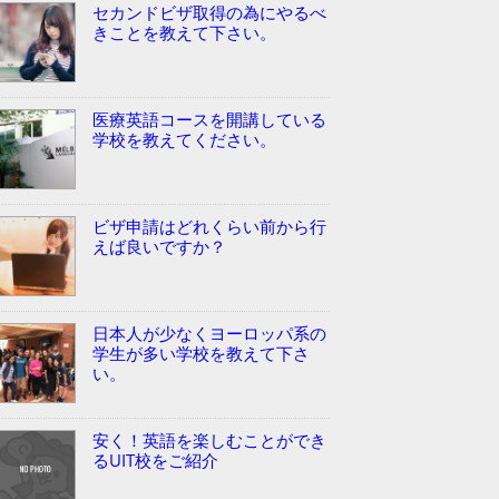
セカンドビザ取得の為にやるべ
きことを教えて下さい。
医療英語コースを開講している
学校を教えてください。
ビザ申請はどれくらい前から行
えば良いですか？
日本人が少なくヨーロッパ系の
学生が多い学校を教えて下さ
い。
安く！英語を楽しむことができ
るUIT校をご紹介