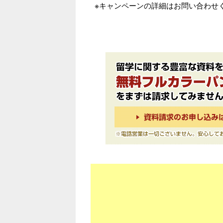
※キャンペーンの詳細はお問い合わせ