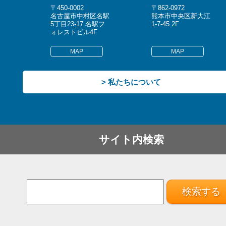
〒450-0002
〒862-0972
名古屋市中村区名駅
熊本市中央区新大江
5丁目23-17 名駅フ
1-7-45 2F
ォレストビル4F
MAP
MAP
> 私たちについて
サイト内検索