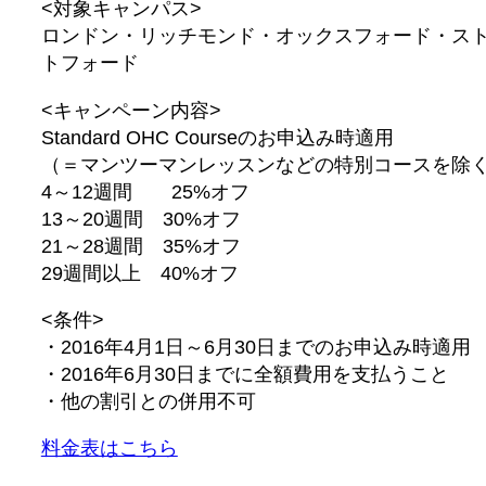
<対象キャンパス>
ロンドン・リッチモンド・オックスフォード・ス
トフォード
<キャンペーン内容>
Standard OHC Courseのお申込み時適用
（＝マンツーマンレッスンなどの特別コースを除
4～12週間 25%オフ
13～20週間 30%オフ
21～28週間 35%オフ
29週間以上 40%オフ
<条件>
・2016年4月1日～6月30日までのお申込み時適用
・2016年6月30日までに全額費用を支払うこと
・他の割引との併用不可
料金表はこちら