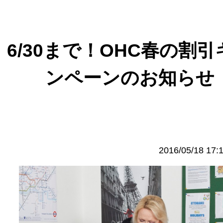
6/30まで！OHC春の割引
ンペーンのお知らせ
2016/05/18 17: