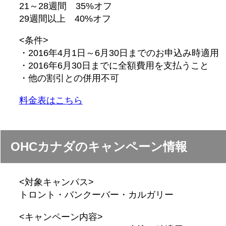
21～28週間 35%オフ
29週間以上 40%オフ
<条件>
・2016年4月1日～6月30日までのお申込み時適用
・2016年6月30日までに全額費用を支払うこと
・他の割引との併用不可
料金表はこちら
OHCカナダのキャンペーン情報
<対象キャンパス>
トロント・バンクーバー・カルガリー
<キャンペーン内容>