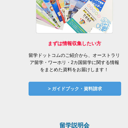
まずは情報収集したい方
留学ドットコムのご紹介から、オーストラリ
ア留学・ワーホリ・2カ国留学に関する情報
をまとめた資料をお届けします！
> ガイドブック・資料請求
留学説明会