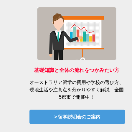
基礎知識と全体の流れをつかみたい方
オーストラリア留学の費用や学校の選び方、
現地生活や注意点を分かりやすく解説！全国
5都市で開催中！
> 留学説明会のご案内