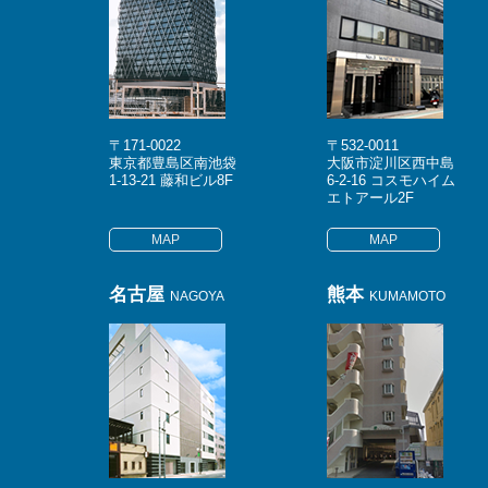
〒171-0022
〒532-0011
東京都豊島区南池袋
大阪市淀川区西中島
1-13-21 藤和ビル8F
6-2-16 コスモハイム
エトアール2F
MAP
MAP
名古屋
熊本
NAGOYA
KUMAMOTO