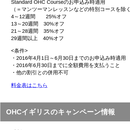
Standard OHC Courseのお申込み時適用
（＝マンツーマンレッスンなどの特別コースを除
4～12週間 25%オフ
13～20週間 30%オフ
21～28週間 35%オフ
29週間以上 40%オフ
<条件>
・2016年4月1日～6月30日までのお申込み時適用
・2016年6月30日までに全額費用を支払うこと
・他の割引との併用不可
料金表はこちら
OHCイギリスのキャンペーン情報