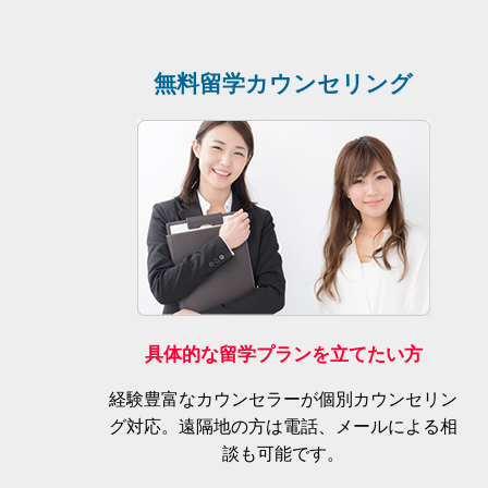
無料留学カウンセリング
具体的な留学プランを立てたい方
経験豊富なカウンセラーが個別カウンセリン
グ対応。遠隔地の方は電話、メールによる相
談も可能です。