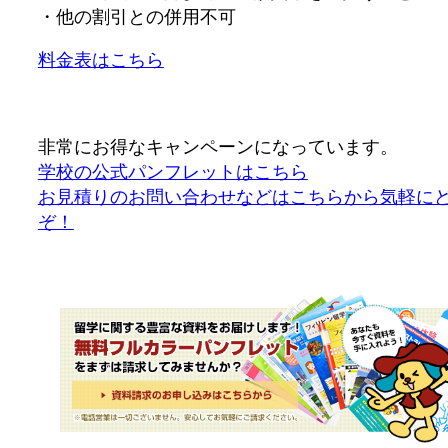
・他の割引との併用不可
料金表はこちら
非常にお得なキャンペーンになっています。
学校の公式パンフレットはこちら
お見積りのお問い合わせなどはこちらから気軽に
ぞ！