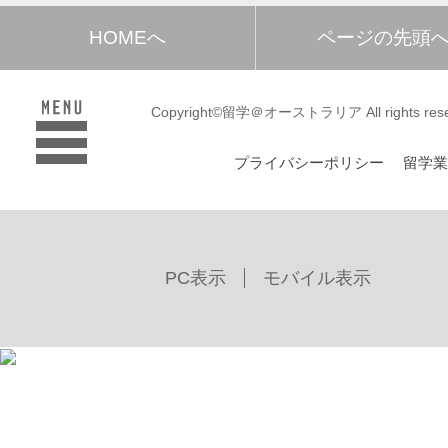
HOMEへ
ページの先頭
Copyright©留学＠オーストラリア All rights rese
プライバシーポリシー
留学
PC表示
モバイル表示