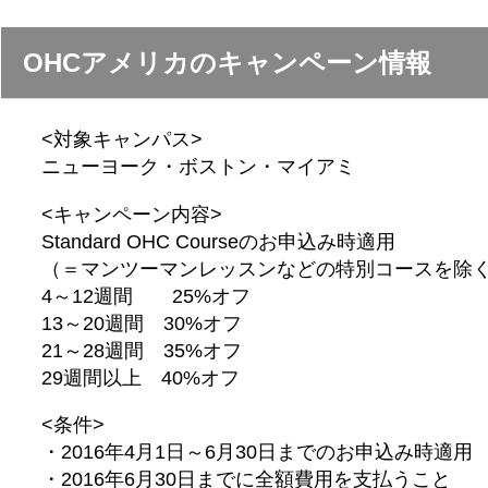
OHCアメリカのキャンペーン情報
<対象キャンパス>
ニューヨーク・ボストン・マイアミ
<キャンペーン内容>
Standard OHC Courseのお申込み時適用
（＝マンツーマンレッスンなどの特別コースを除
4～12週間 25%オフ
13～20週間 30%オフ
21～28週間 35%オフ
29週間以上 40%オフ
<条件>
・2016年4月1日～6月30日までのお申込み時適用
・2016年6月30日までに全額費用を支払うこと