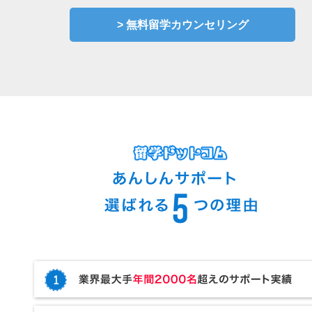
> 無料留学カウンセリング