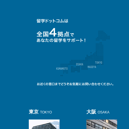
東京
大阪
TOKYO
OSAKA