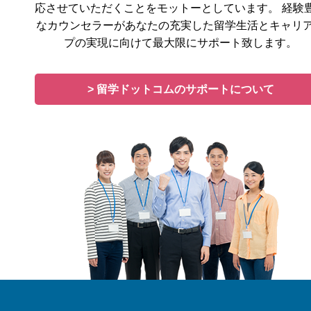
応させていただくことをモットーとしています。 経験
なカウンセラーがあなたの充実した留学生活とキャリ
プの実現に向けて最大限にサポート致します。
> 留学ドットコムのサポートについて