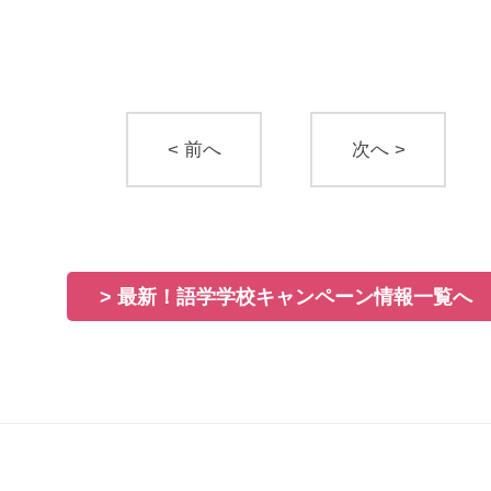
< 前へ
次へ >
> 最新！語学学校キャンペーン情報一覧へ