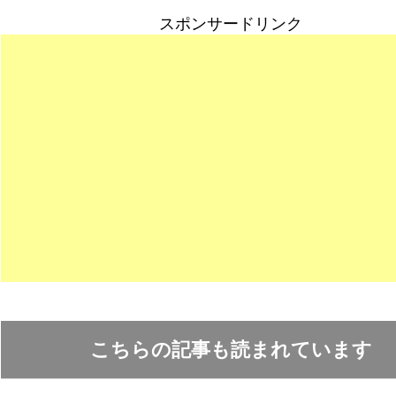
スポンサードリンク
こちらの記事も読まれています