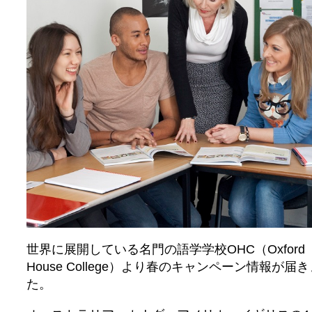
世界に展開している名門の語学学校OHC（Oxford
House College）より春のキャンペーン情報が届
た。