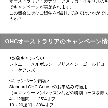
オーストラリア・カナダ・アメリカ・イギリスの4
でキャンペーンが実施されます。
この機会にぜひご留学を検討してみてはいかがで
うか？
OHCオーストラリアのキャンペーン情
<対象キャンパス>
シドニー・メルボルン・ブリスベン・ゴールドコ
ト・ケアンズ
<キャンペーン内容>
Standard OHC Courseのお申込み時適用
（＝マンツーマンレッスンなどの特別コースを除
4～12週間 25%オフ
13～20週間 30%オフ