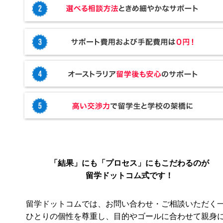
「結果」にも「プロセス」にもこだわるのが
留学ドットコム式です！
留学ドットコムでは、お問い合わせ・ご相談いただく
ひとりの個性を尊重し、目的やゴールに合わせて親身