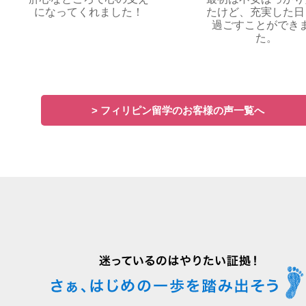
になってくれました！
たけど、充実した日
過ごすことができ
た。
> フィリピン留学のお客様の声一覧へ