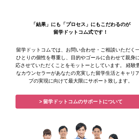
「結果」にも「プロセス」にもこだわるのが
留学ドットコム式です！
留学ドットコムでは、お問い合わせ・ご相談いただく
ひとりの個性を尊重し、目的やゴールに合わせて親身
応させていただくことをモットーとしています。 経験
なカウンセラーがあなたの充実した留学生活とキャリ
プの実現に向けて最大限にサポート致します。
> 留学ドットコムのサポートについて