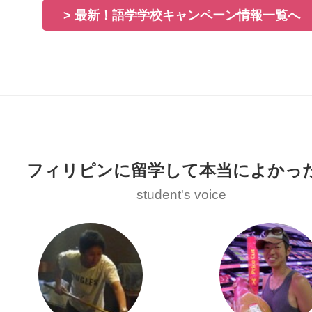
> 最新！語学学校キャンペーン情報一覧へ
フィリピンに留学して本当によかっ
student's voice