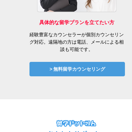
具体的な留学プランを立てたい方
経験豊富なカウンセラーが個別カウンセリン
グ対応。遠隔地の方は電話、メールによる相
談も可能です。
> 無料留学カウンセリング