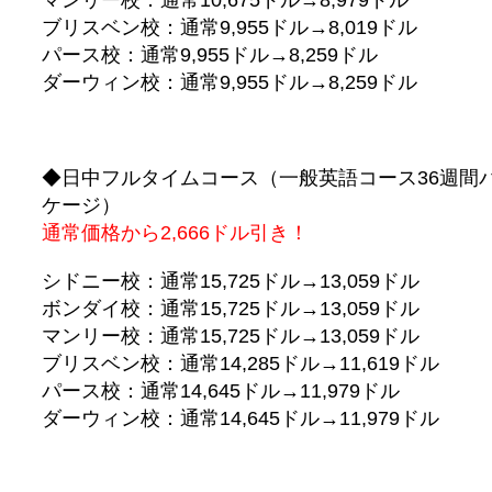
ブリスベン校：通常9,955ドル→8,019ドル
パース校：通常9,955ドル→8,259ドル
ダーウィン校：通常9,955ドル→8,259ドル
◆日中フルタイムコース（一般英語コース36週間
ケージ）
通常価格から2,666ドル引き！
シドニー校：通常15,725ドル→13,059ドル
ボンダイ校：通常15,725ドル→13,059ドル
マンリー校：通常15,725ドル→13,059ドル
ブリスベン校：通常14,285ドル→11,619ドル
パース校：通常14,645ドル→11,979ドル
ダーウィン校：通常14,645ドル→11,979ドル