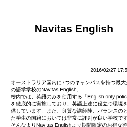
Navitas English
2016/02/27 17:
オーストラリア国内に7つのキャンパスを持つ最大
の語学学校のNavitas English。
校内では、英語のみを使用する「English only poli
を徹底的に実施しており、英語上達に役立つ環境
供しています。また、良質な講師陣、バランスの
た学生の国籍においては非常に評判が良い学校で
そんなよりNavitas Englishより期間限定のお得な