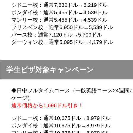
シドニー校：通常7,630ドル→6,219ドル
ボンダイ校：通常5,455ドル→4,539ドル
マンリー校：通常5,455ドル→4,539ドル
ブリスベン校：通常6,950ドル→5,539ドル
パース校：通常7,120ドル→5,709ドル
ダーウィン校：通常5,095ドル→4,179ドル
学生ビザ対象キャンペーン
◆日中フルタイムコース（一般英語コース24週間
ケージ）
通常価格から1,696ドル引き！
シドニー校：通常10,675ドル→8,979ドル
ボンダイ校：通常10,675ドル→8,979ドル
マンリー校：通常10,675ドル→8,979ドル