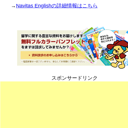
→
Navitas Englishの詳細情報はこちら
スポンサードリンク