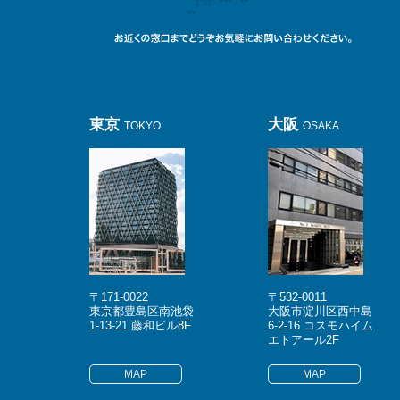
東京
大阪
TOKYO
OSAKA
〒171-0022
〒532-0011
東京都豊島区南池袋
大阪市淀川区西中島
1-13-21 藤和ビル8F
6-2-16 コスモハイム
エトアール2F
MAP
MAP