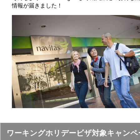
情報が届きました！
ワーキングホリデービザ対象キャンペ