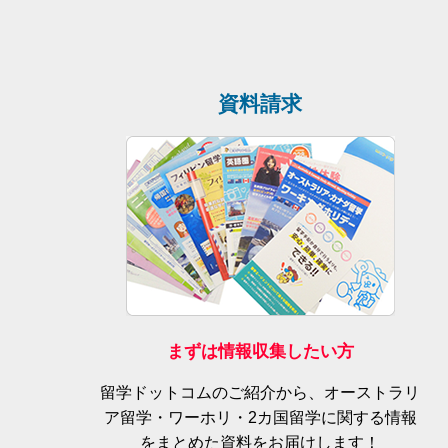
資料請求
まずは情報収集したい方
留学ドットコムのご紹介から、オーストラリ
ア留学・ワーホリ・2カ国留学に関する情報
をまとめた資料をお届けします！