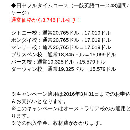
◆日中フルタイムコース（一般英語コース48週間
ケージ）
通常価格から3,746ドル引き！
シドニー校：通常20,765ドル→17,019ドル
ボンダイ校：通常20,765ドル→17,019ドル
マンリー校：通常20,765ドル→17,019ドル
ブリスベン校：通常18,845ドル→15,099ドル
パース校：通常19,325ドル→15,579ドル
ダーウィン校：通常19,325ドル→15,579ドル
※キャンペーン適用は2016年3月31日までのお申
＆お支払いとなります。
※このキャンペーンはオーストラリア校のみ適用
ります。
※その他入学金、教材費がかかります。