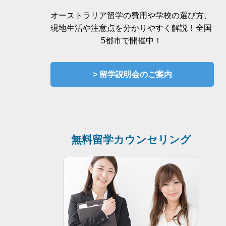
オーストラリア留学の費用や学校の選び方、
現地生活や注意点を分かりやすく解説！全国
5都市で開催中！
> 留学説明会のご案内
無料留学カウンセリング