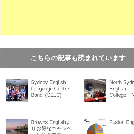
こちらの記事も読まれています
Sydney English
North Syd
Language Centre,
English
Bondi (SELC)
College
Browns Englishよ
Fusion Eng
りお得なキャンペ