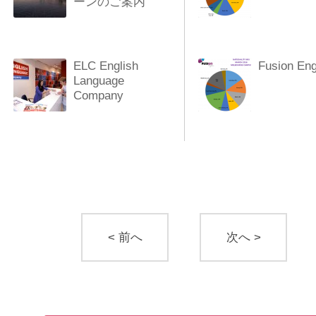
ーンのご案内
ELC English
Fusion Eng
Language
Company
< 前へ
次へ >