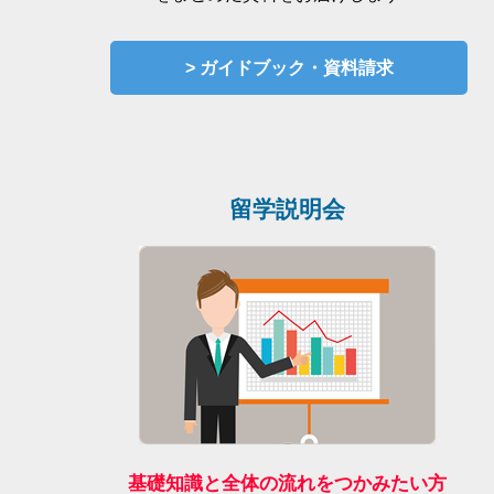
> ガイドブック・資料請求
留学説明会
基礎知識と全体の流れをつかみたい方