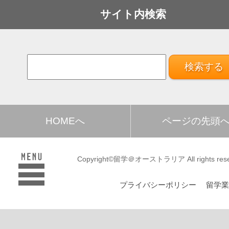
サイト内検索
HOMEへ
ページの先頭
Copyright©留学＠オーストラリア All rights rese
プライバシーポリシー
留学