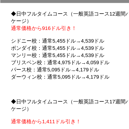
◆日中フルタイムコース（一般英語コース12週間
ケージ）
通常価格から916ドル引き！
シドニー校：通常5,455ドル→4,539ドル
ボンダイ校：通常5,455ドル→4,539ドル
マンリー校：通常5,455ドル→4,539ドル
ブリスベン校：通常4,975ドル→4,059ドル
パース校：通常5,095ドル→4,179ドル
ダーウィン校：通常5,095ドル→4,179ドル
◆日中フルタイムコース（一般英語コース17週間
ケージ）
通常価格から1,411ドル引き！