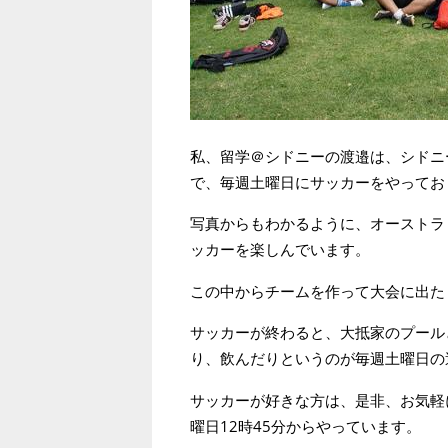
私、留学＠シドニーの渡邉は、シドニ
で、毎週土曜日にサッカーをやってお
写真からもわかるように、オーストラ
ッカーを楽しんでいます。
この中からチームを作って大会に出た
サッカーが終わると、大抵家のプール
り、飲んだりというのが毎週土曜日の
サッカーが好きな方は、是非、お気軽
曜日12時45分からやっています。