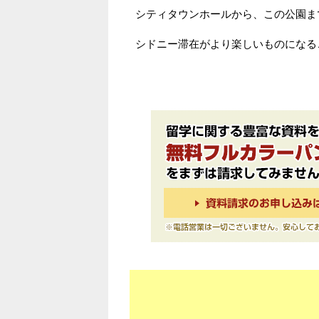
シティタウンホールから、この公園ま
シドニー滞在がより楽しいものになる