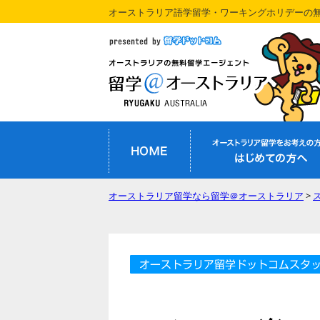
オーストラリア語学留学・ワーキングホリデーの
オーストラリア留学なら留学＠オーストラリア
>