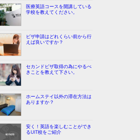
医療英語コースを開講している
学校を教えてください。
ビザ申請はどれくらい前から行
えば良いですか？
セカンドビザ取得の為にやるべ
きことを教えて下さい。
ホームステイ以外の滞在方法は
ありますか？
安く！英語を楽しむことができ
るUIT校をご紹介