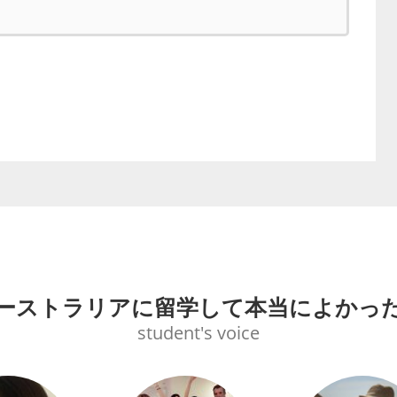
ーストラリアに留学して本当によかっ
student's voice