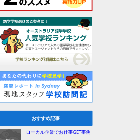
おすすめ記事
ローカル企業でお仕事GET事例