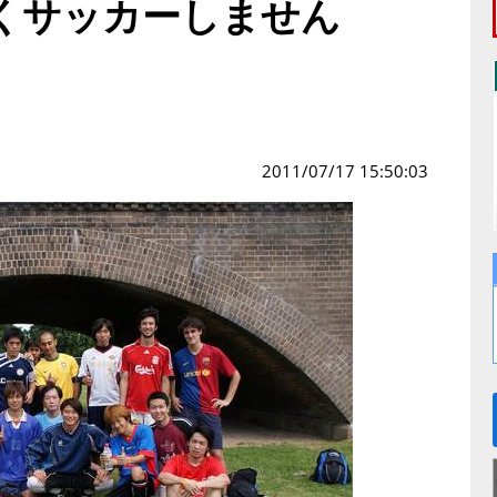
くサッカーしません
2011/07/17 15:50:03