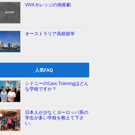
VIVAカレッジの倒産劇
オーストラリア高校留学
人気FAQ
シドニーのCass Trainingはどん
な学校ですか？
日本人が少なくヨーロッパ系の
学生が多い学校を教えて下さ
い。