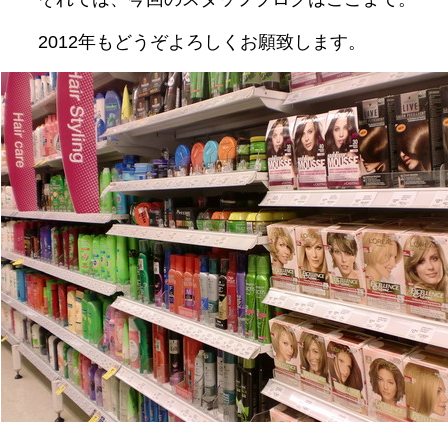
2012年もどうぞよろしくお願致します。