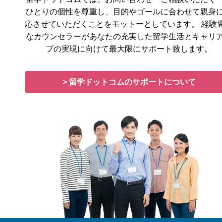
ひとりの個性を尊重し、目的やゴールに合わせて親身
応させていただくことをモットーとしています。 経験
なカウンセラーがあなたの充実した留学生活とキャリ
プの実現に向けて最大限にサポート致します。
> 留学ドットコムのサポートについて