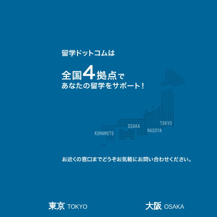
東京
大阪
TOKYO
OSAKA