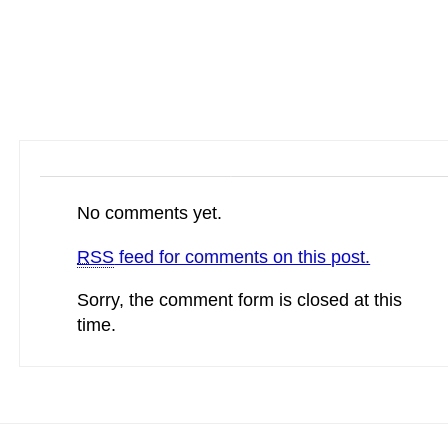
コメントはまだありません
No comments yet.
RSS
feed for comments on this post.
Sorry, the comment form is closed at this
time.