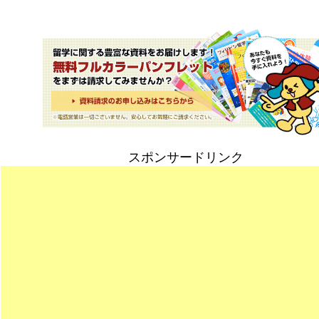
スポンサードリンク