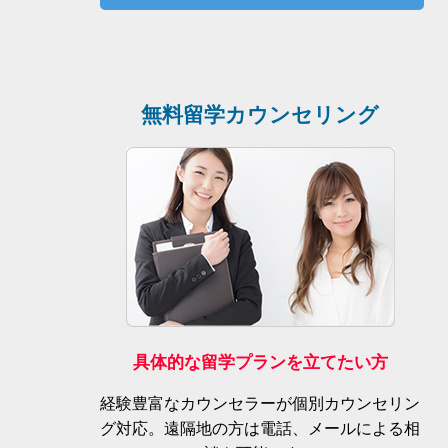
無料留学カウンセリング
具体的な留学プランを立てたい方
経験豊富なカウンセラーが個別カウンセリン
グ対応。遠隔地の方は電話、メールによる相