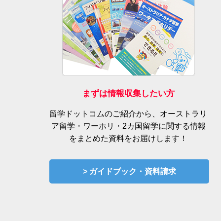
まずは情報収集したい方
留学ドットコムのご紹介から、オーストラリ
ア留学・ワーホリ・2カ国留学に関する情報
をまとめた資料をお届けします！
> ガイドブック・資料請求