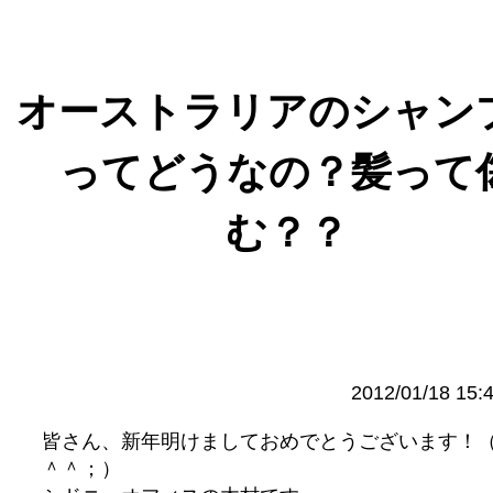
オーストラリアのシャン
ってどうなの？髪って
む？？
2012/01/18 15:
皆さん、新年明けましておめでとうございます！
＾＾；）