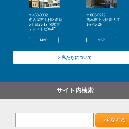
〒450-0002
〒862-0972
名古屋市中村区名駅
熊本市中央区新大江
5丁目23-17 名駅フ
1-7-45 2F
ォレストビル4F
MAP
MAP
> 私たちについて
サイト内検索