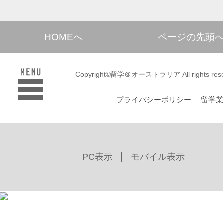
HOMEへ
ページの先頭
Copyright©留学＠オーストラリア All rights rese
プライバシーポリシー
留学
PC表示
モバイル表示