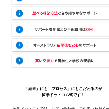
「結果」にも「プロセス」にもこだわるのが
留学ドットコム式です！
留学ドットコムでは、お問い合わせ・ご相談いただく