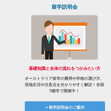
留学説明会
基礎知識と全体の流れをつかみたい方
オーストラリア留学の費用や学校の選び方、
現地生活や注意点を分かりやすく解説！全国
5都市で開催中！
> 留学説明会のご案内