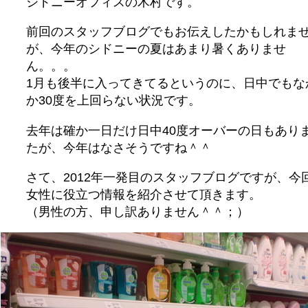
シドニーオフィスの木村です。
前回のスタッフブログでもお伝えしたかもしれま
が、今年のシドニーの夏はあまり暑くありませ
ん。。。
1月も後半に入ってきてるというのに、日中でもな
か30度を上回らない状況です。
去年は確か一日だけ日中40度オーバーの日もあり
たが、今年はなさそうですね＾＾
さて、2012年一発目のスタッフブログですが、今
女性に役立つ情報を紹介させて頂きます。
（男性の方、申し訳ありません＾＾；）