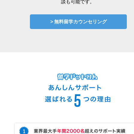
談も可能です。
> 無料留学カウンセリング