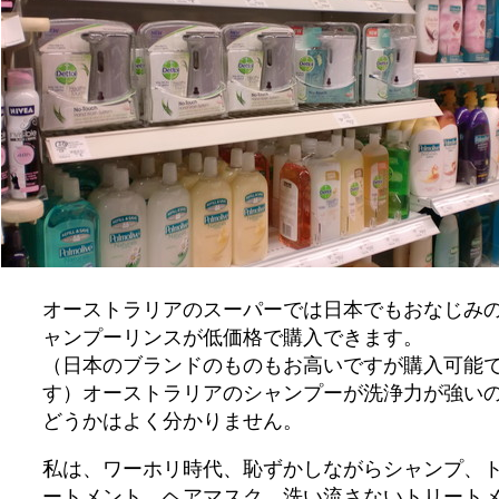
オーストラリアのスーパーでは日本でもおなじみ
ャンプーリンスが低価格で購入できます。
（日本のブランドのものもお高いですが購入可能
す）オーストラリアのシャンプーが洗浄力が強い
どうかはよく分かりません。
私は、ワーホリ時代、恥ずかしながらシャンプ、
ートメント、ヘアマスク、洗い流さないトリート