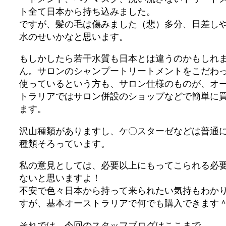
ト全て日本から持ち込みました。
ですが、髪の毛は傷みました（悲）多分、日差し
水のせいかなと思います。
もしかしたら若干水質も日本とは違うのかもしれ
ん。サロンのシャンプートリートメントをこだわ
使っているという方も、サロン仕様のものが、オ
トラリアではサロン併設のショップなどで簡単に
ます。
沢山種類がありますし、ケ〇スターゼなどは普通
種類そろっています。
私の意見としては、必要以上にもってこられる必
ないと思いますよ！
不安で色々日本から持って来られたい気持もわか
すが、基本オーストラリアで何でも購入できます
それでは、今回のスタッフブログはここまで。