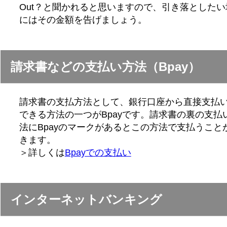
Out？と聞かれると思いますので、引き落としたい
にはその金額を告げましょう。
請求書などの支払い方法（Bpay）
請求書の支払方法として、銀行口座から直接支払
できる方法の一つがBpayです。請求書の裏の支払
法にBpayのマークがあるとこの方法で支払うこと
きます。
＞詳しくは
Bpayでの支払い
インターネットバンキング