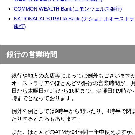
COMMON WEALTH Bank(コモンウェルス銀行)
NATIONAL AUSTRALIA Bank (ナショナルオースト
銀行)
銀行の営業時間
銀行や地方の支店等によっては例外もございます
オーストラリアのほとんどの銀行の営業時間が、
日から木曜日が9時から16時まで、金曜日は9時から
時までとなっております。
例外の例としては9時半から開いたり、4時半で閉
たりするところもあります。
また、ほとんどのATMが24時間一年中使えますが