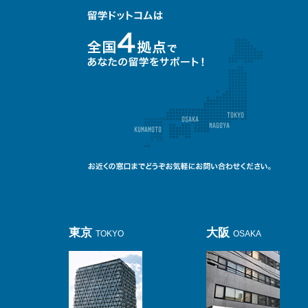
東京
大阪
TOKYO
OSAKA