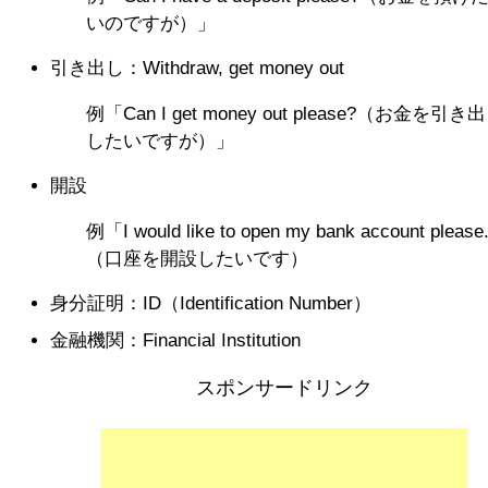
いのですが）」
引き出し：Withdraw, get money out
例「Can I get money out please?（お金を引き出
したいですが）」
開設
例「I would like to open my bank account please
（口座を開設したいです）
身分証明：ID（Identification Number）
金融機関：Financial Institution
スポンサードリンク