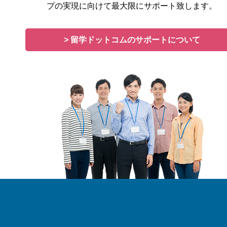
プの実現に向けて最大限にサポート致します。
> 留学ドットコムのサポートについて