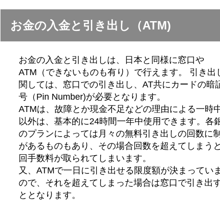
お金の入金と引き出し（ATM)
お金の入金と引き出しは、日本と同様に窓口や
ATM（できないものも有り）で行えます。 引き出
関しては、窓口での引き出し、AT共にカードの暗
号（Pin Number)が必要となります。
ATMは、故障とか現金不足などの理由による一時
以外は、基本的に24時間一年中使用できます。各
のプランによっては月々の無料引き出しの回数に
があるものもあり、その場合回数を超えてしまう
回手数料が取られてしまいます。
又、ATMで一日に引き出せる限度額が決まってい
ので、それを超えてしまった場合は窓口で引き出
ととなります。