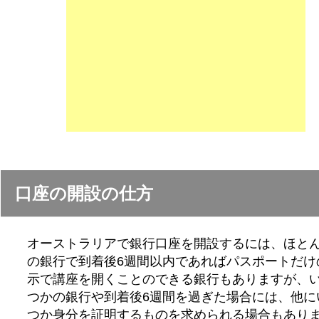
口座の開設の仕方
オーストラリアで銀行口座を開設するには、ほと
の銀行で到着後6週間以内であればパスポートだけ
示で講座を開くことのできる銀行もありますが、
つかの銀行や到着後6週間を過ぎた場合には、他に
つか身分を証明するものを求められる場合もあり