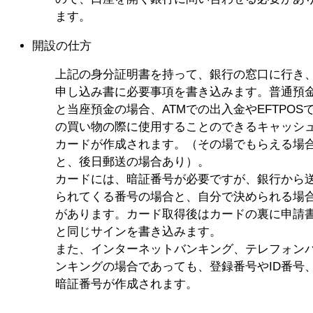
ます。
開設の仕方
上記の身分証明書を持って、銀行の窓口に行き
申し込み書に必要事項を書き込みます。普通預
と当座預金の場合、ATMでの出入金やEFTPOS
の買い物の際に使用することのできるキャッシ
カードが作成されます。（その場でもらえる場
と、後日郵送の場合あり）。
カードには、暗証番号が必要ですが、銀行から
られてくる番号の場合と、自分で決められる場
があります。カード取得後はカードの裏に申請
と同じサインを書き込みます。
また、インターネットバンキング、テレフォン
ンキングの場合であっても、登録番号やID番号
暗証番号が作成されます。