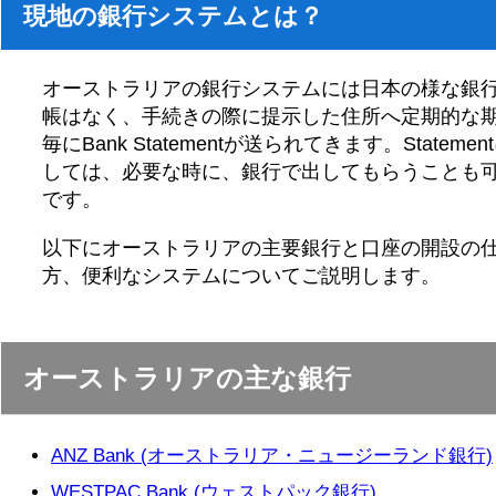
現地の銀行システムとは？
オーストラリアの銀行システムには日本の様な銀
帳はなく、手続きの際に提示した住所へ定期的な
毎にBank Statementが送られてきます。Statemen
しては、必要な時に、銀行で出してもらうことも
です。
以下にオーストラリアの主要銀行と口座の開設の
方、便利なシステムについてご説明します。
オーストラリアの主な銀行
ANZ Bank (オーストラリア・ニュージーランド銀行)
WESTPAC Bank (ウェストパック銀行)