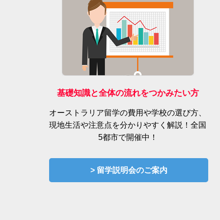
基礎知識と全体の流れをつかみたい方
オーストラリア留学の費用や学校の選び方、
現地生活や注意点を分かりやすく解説！全国
5都市で開催中！
> 留学説明会のご案内