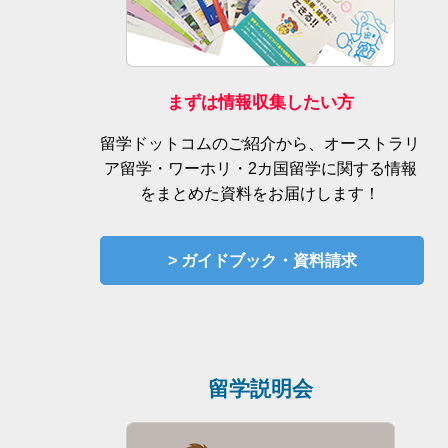
まずは情報収集したい方
留学ドットコムのご紹介から、オーストラリ
ア留学・ワーホリ・2カ国留学に関する情報
をまとめた資料をお届けします！
> ガイドブック・資料請求
留学説明会