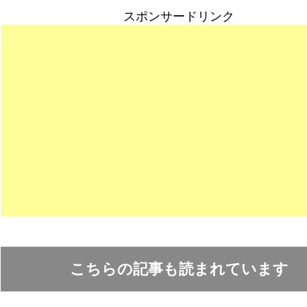
スポンサードリンク
こちらの記事も読まれています