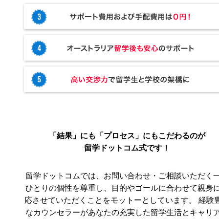
「結果」にも「プロセス」にもこだわるのが
留学ドットコム式です！
留学ドットコムでは、お問い合わせ・ご相談いただく
ひとりの個性を尊重し、目的やゴールに合わせて親身
応させていただくことをモットーとしています。 経験
なカウンセラーがあなたの充実した留学生活とキャリ