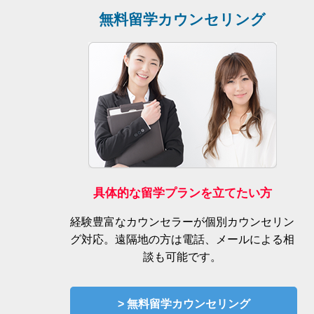
無料留学カウンセリング
具体的な留学プランを立てたい方
経験豊富なカウンセラーが個別カウンセリン
グ対応。遠隔地の方は電話、メールによる相
談も可能です。
> 無料留学カウンセリング