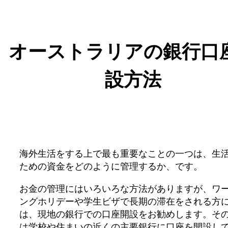
オーストラリアの銀行口
設方法
海外生活をする上で最も重要なことの一つは、生
ための資金をどのように管理するか、です。
お金の管理にはいろいろな方法がありますが、ワ
ングホリデーや学生ビザで長期の滞在をされる方
は、現地の銀行での口座開設をお勧めします。そ
は学校や住まいの近くの主要銀行に口座を開設し