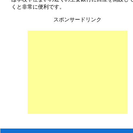
くと非常に便利です。
スポンサードリンク