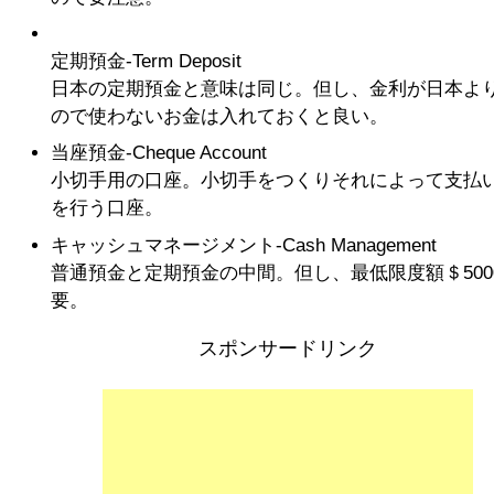
定期預金-Term Deposit
日本の定期預金と意味は同じ。但し、金利が日本よ
ので使わないお金は入れておくと良い。
当座預金-Cheque Account
小切手用の口座。小切手をつくりそれによって支払
を行う口座。
キャッシュマネージメント-Cash Management
普通預金と定期預金の中間。但し、最低限度額＄500
要。
スポンサードリンク