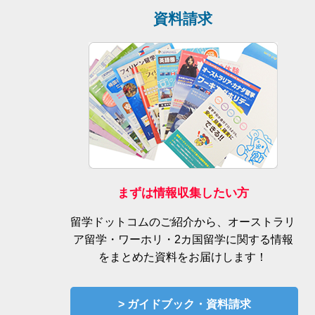
資料請求
まずは情報収集したい方
留学ドットコムのご紹介から、オーストラリ
ア留学・ワーホリ・2カ国留学に関する情報
をまとめた資料をお届けします！
> ガイドブック・資料請求