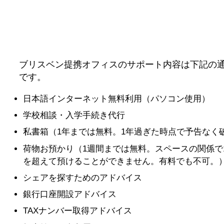
ブリスベン提携オフィスのサポート内容は下記の
です。
日本語インターネット無料利用（パソコン使用）
学校相談・入学手続き代行
私書箱（1年までは無料。1年過ぎた時点で予告なく
荷物お預かり（1週間までは無料。スペースの関係で
を超えて預けることができません。有料でも不可。
シェアを探すためのアドバイス
銀行口座開設アドバイス
TAXナンバー取得アドバイス