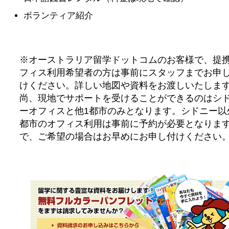
ボランティア紹介
※オーストラリア留学ドットコムのお客様で、提
フィス利用希望者の方は事前にスタッフまでお申
けください。詳しい地図や資料をお渡しいたしま
尚、現地でサポートを受けることができるのはシ
ーオフィスと他1都市のみとなります。シドニー以
都市のオフィス利用は事前に予約が必要となりま
で、ご希望の場合はお早めにお申し付けください