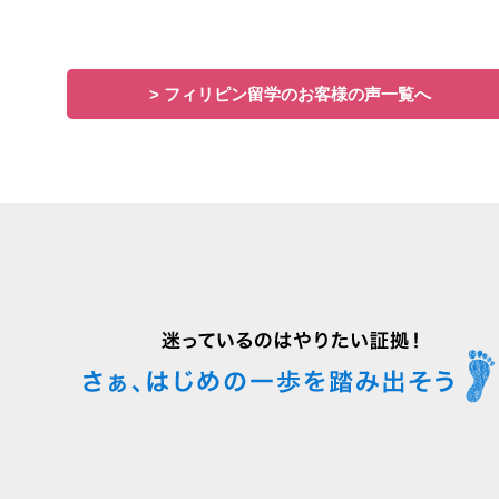
> フィリピン留学のお客様の声一覧へ