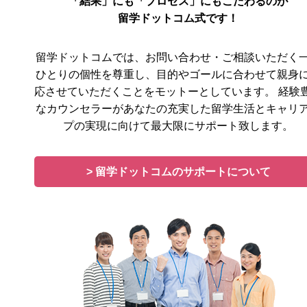
「結果」にも「プロセス」にもこだわるのが
留学ドットコム式です！
留学ドットコムでは、お問い合わせ・ご相談いただく
ひとりの個性を尊重し、目的やゴールに合わせて親身
応させていただくことをモットーとしています。 経験
なカウンセラーがあなたの充実した留学生活とキャリ
プの実現に向けて最大限にサポート致します。
> 留学ドットコムのサポートについて