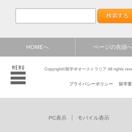
HOMEへ
ページの先頭
Copyright©留学＠オーストラリア All rights rese
プライバシーポリシー
留学
PC表示
モバイル表示