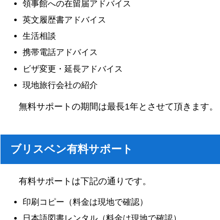
領事館への在留届アドバイス
英文履歴書アドバイス
生活相談
携帯電話アドバイス
ビザ変更・延長アドバイス
現地旅行会社の紹介
無料サポートの期間は最長1年とさせて頂きます。
ブリスベン有料サポート
有料サポートは下記の通りです。
印刷コピー（料金は現地で確認）
日本語図書レンタル（料金は現地で確認）