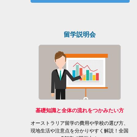
留学説明会
基礎知識と全体の流れをつかみたい方
オーストラリア留学の費用や学校の選び方、
現地生活や注意点を分かりやすく解説！全国