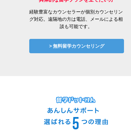
経験豊富なカウンセラーが個別カウンセリン
グ対応。遠隔地の方は電話、メールによる相
談も可能です。
> 無料留学カウンセリング