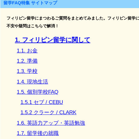
留学FAQ特集 サイトマップ
フィリピン留学にまつわるご質問をまとめてみました。フィリピン留学
不安や疑問はこちらで解消！
1. フィリピン留学に関して
1.1. お金
1.2. 準備
1.3. 学校
1.4. 現地生活
1.5. 個別学校FAQ
1.5.1 セブ / CEBU
1.5.2 クラーク / CLARK
1.6. 英語力アップ・英語勉強
1.7. 留学後の就職