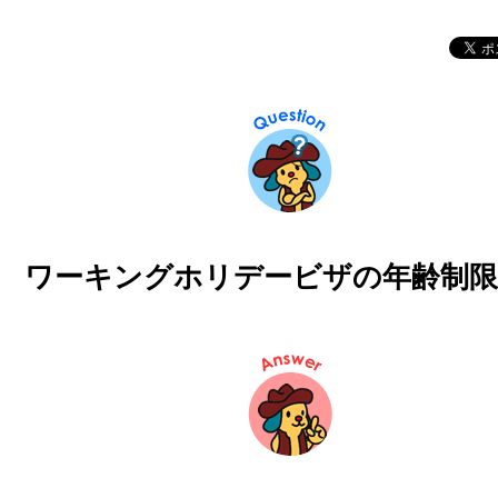
ワーキングホリデービザの年齢制限