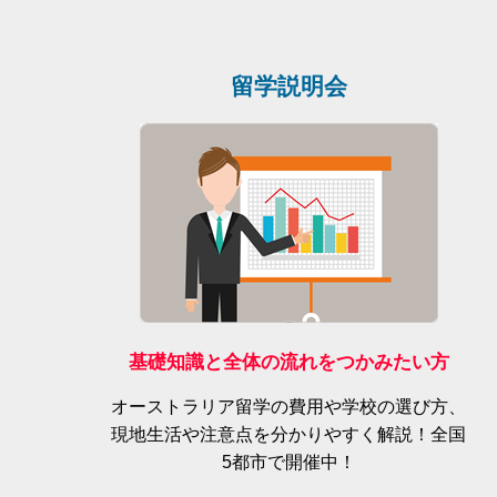
留学説明会
基礎知識と全体の流れをつかみたい方
オーストラリア留学の費用や学校の選び方、
現地生活や注意点を分かりやすく解説！全国
5都市で開催中！