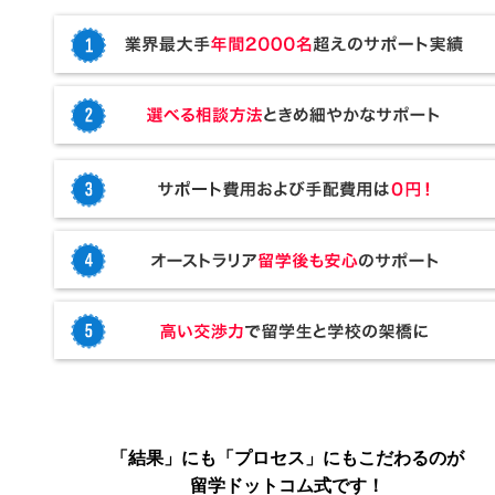
「結果」にも「プロセス」にもこだわるのが
留学ドットコム式です！