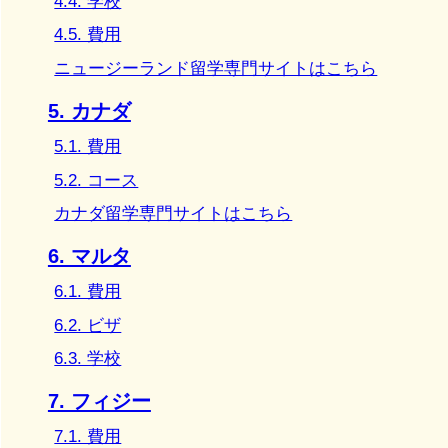
4.4. 学校
4.5. 費用
ニュージーランド留学専門サイトはこちら
5. カナダ
5.1. 費用
5.2. コース
カナダ留学専門サイトはこちら
6. マルタ
6.1. 費用
6.2. ビザ
6.3. 学校
7. フィジー
7.1. 費用