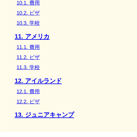
10.1. 費用
10.2. ビザ
10.3. 学校
11. アメリカ
11.1. 費用
11.2. ビザ
11.3. 学校
12. アイルランド
12.1. 費用
12.2. ビザ
13. ジュニアキャンプ