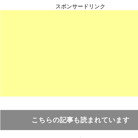
スポンサードリンク
こちらの記事も読まれています