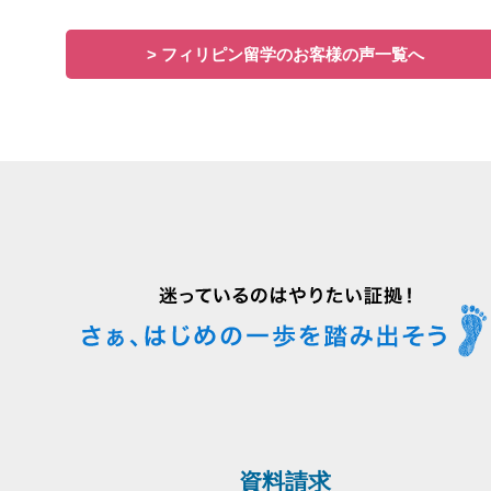
> フィリピン留学のお客様の声一覧へ
資料請求