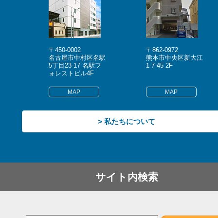
〒450-0002
〒862-0972
名古屋市中村区名駅
熊本市中央区新大江
5丁目23-17 名駅フ
1-7-45 2F
ォレストビル4F
MAP
MAP
> 私たちについて
サイト内検索