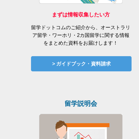
まずは情報収集したい方
留学ドットコムのご紹介から、オーストラリ
ア留学・ワーホリ・2カ国留学に関する情報
をまとめた資料をお届けします！
> ガイドブック・資料請求
留学説明会