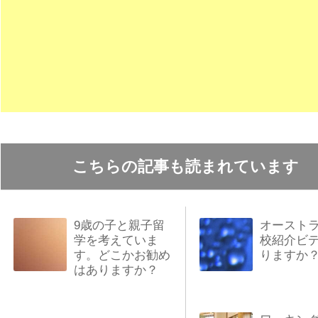
こちらの記事も読まれています
9歳の子と親子留
オースト
学を考えていま
校紹介ビ
す。どこかお勧め
りますか
はありますか？