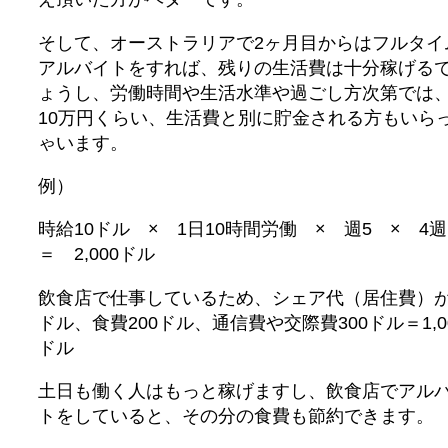
そして、オーストラリアで2ヶ月目からはフルタイ
アルバイトをすれば、残りの生活費は十分稼げる
ょうし、労働時間や生活水準や過ごし方次第では
10万円くらい、生活費と別に貯金される方もいら
ゃいます。
例）
時給10ドル × 1日10時間労働 × 週5 × 
＝ 2,000ドル
飲食店で仕事しているため、シェア代（居住費）が5
ドル、食費200ドル、通信費や交際費300ドル＝1,0
ドル
土日も働く人はもっと稼げますし、飲食店でアル
トをしていると、その分の食費も節約できます。