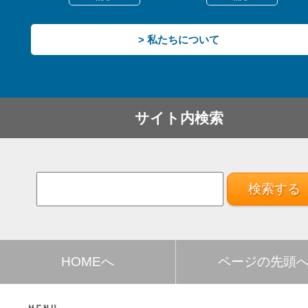
> 私たちについて
サイト内検索
HOMEへ
ページの先頭