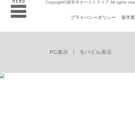
Copyright©留学＠オーストラリア All rights rese
プライバシーポリシー
留学
PC表示
モバイル表示