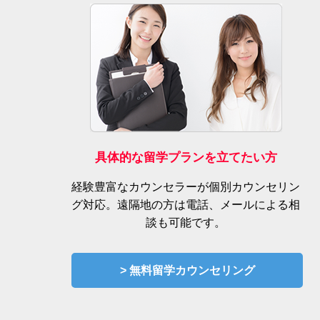
具体的な留学プランを立てたい方
経験豊富なカウンセラーが個別カウンセリン
グ対応。遠隔地の方は電話、メールによる相
談も可能です。
> 無料留学カウンセリング