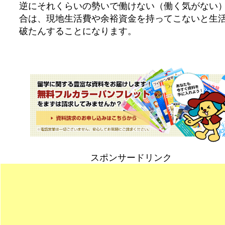
逆にそれくらいの勢いで働けない（働く気がない
合は、現地生活費や余裕資金を持ってこないと生
破たんすることになります。
スポンサードリンク