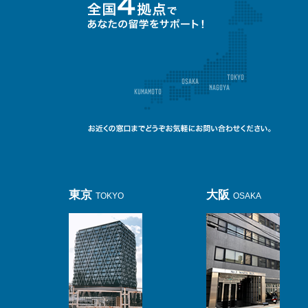
東京
大阪
TOKYO
OSAKA