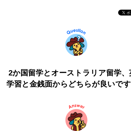
2か国留学とオーストラリア留学、
学習と金銭面からどちらが良いです