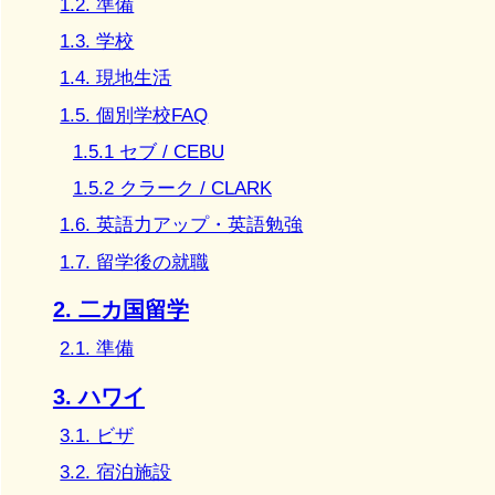
1.2. 準備
1.3. 学校
1.4. 現地生活
1.5. 個別学校FAQ
1.5.1 セブ / CEBU
1.5.2 クラーク / CLARK
1.6. 英語力アップ・英語勉強
1.7. 留学後の就職
2. 二カ国留学
2.1. 準備
3. ハワイ
3.1. ビザ
3.2. 宿泊施設