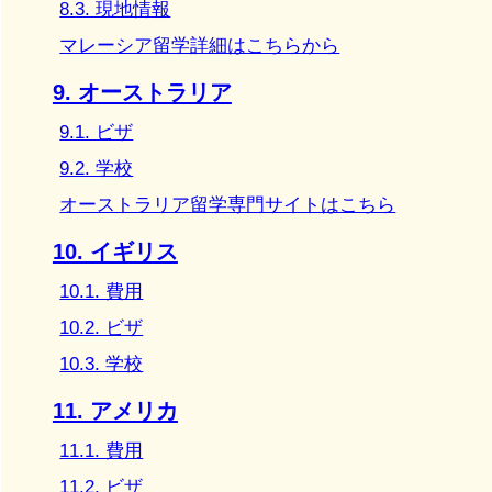
8.3. 現地情報
マレーシア留学詳細はこちらから
9. オーストラリア
9.1. ビザ
9.2. 学校
オーストラリア留学専門サイトはこちら
10. イギリス
10.1. 費用
10.2. ビザ
10.3. 学校
11. アメリカ
11.1. 費用
11.2. ビザ