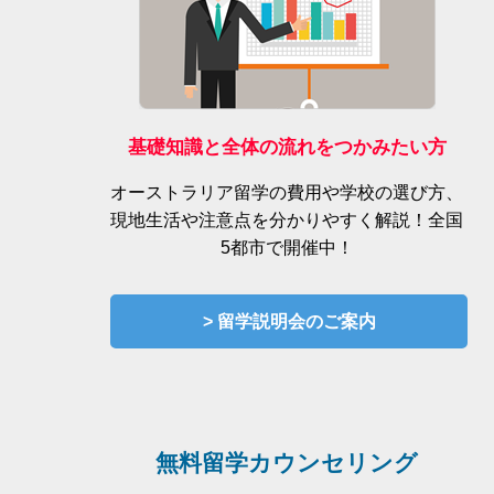
基礎知識と全体の流れをつかみたい方
オーストラリア留学の費用や学校の選び方、
現地生活や注意点を分かりやすく解説！全国
5都市で開催中！
> 留学説明会のご案内
無料留学カウンセリング