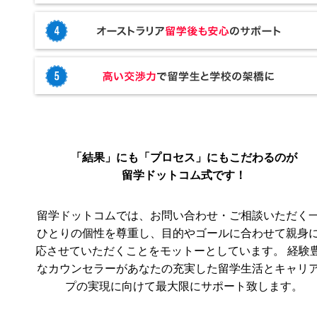
「結果」にも「プロセス」にもこだわるのが
留学ドットコム式です！
留学ドットコムでは、お問い合わせ・ご相談いただく
ひとりの個性を尊重し、目的やゴールに合わせて親身
応させていただくことをモットーとしています。 経験
なカウンセラーがあなたの充実した留学生活とキャリ
プの実現に向けて最大限にサポート致します。