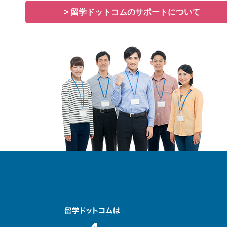
> 留学ドットコムのサポートについて